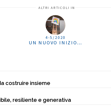
ALTRI ARTICOLI IN
4-5/2020
UN NUOVO INIZIO...
da costruire insieme
bile, resiliente e generativa