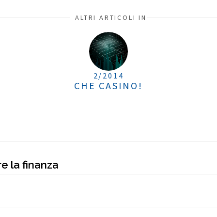
ALTRI ARTICOLI IN
2/2014
CHE CASINO!
e la finanza