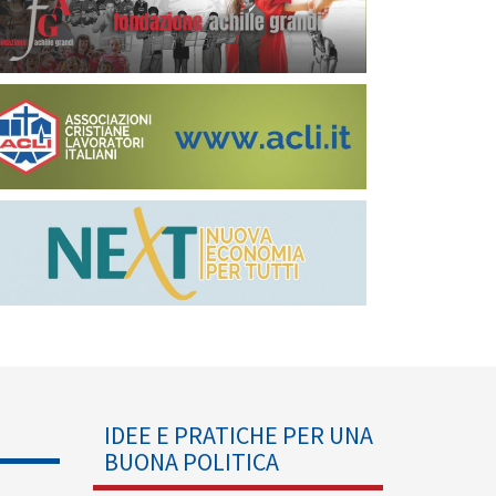
IDEE E PRATICHE PER UNA
BUONA POLITICA