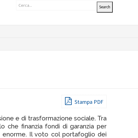
Stampa PDF
usione e di trasformazione sociale. Tra
o che finanzia fondi di garanzia per
 enorme. Il voto col portafoglio dei