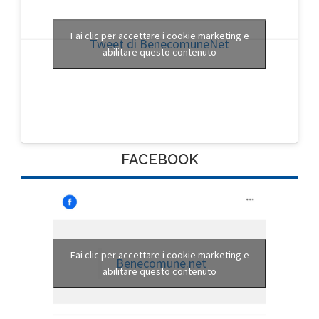
Fai clic per accettare i cookie marketing e
Tweet di BenecomuneNet
abilitare questo contenuto
FACEBOOK
Fai clic per accettare i cookie marketing e
Benecomune.net
abilitare questo contenuto