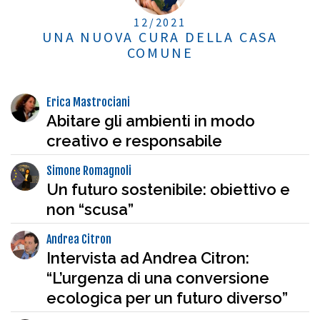
12/2021
UNA NUOVA CURA DELLA CASA
COMUNE
Erica Mastrociani
Abitare gli ambienti in modo
creativo e responsabile
Simone Romagnoli
Un futuro sostenibile: obiettivo e
non “scusa”
Andrea Citron
Intervista ad Andrea Citron:
“L’urgenza di una conversione
ecologica per un futuro diverso”