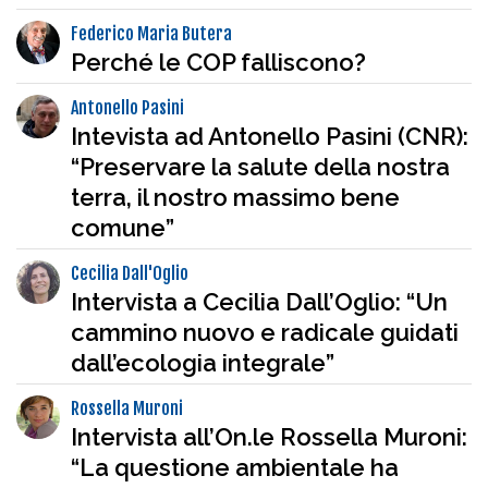
Federico Maria Butera
Perché le COP falliscono?
Antonello Pasini
Intevista ad Antonello Pasini (CNR):
“Preservare la salute della nostra
terra, il nostro massimo bene
comune”
Cecilia Dall'Oglio
Intervista a Cecilia Dall’Oglio: “Un
cammino nuovo e radicale guidati
dall’ecologia integrale”
Rossella Muroni
Intervista all’On.le Rossella Muroni:
“La questione ambientale ha