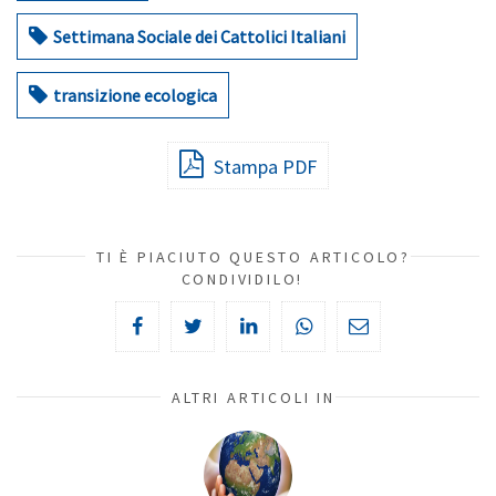
Settimana Sociale dei Cattolici Italiani
transizione ecologica
Stampa PDF
TI È PIACIUTO QUESTO ARTICOLO?
CONDIVIDILO!
ALTRI ARTICOLI IN