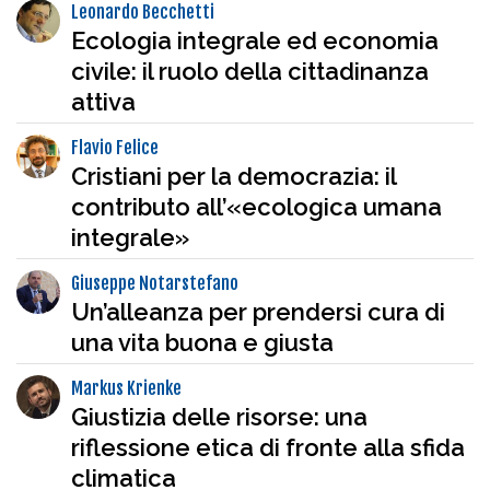
Leonardo Becchetti
Ecologia integrale ed economia
civile: il ruolo della cittadinanza
attiva
Flavio Felice
Cristiani per la democrazia: il
contributo all’«ecologica umana
integrale»
Giuseppe Notarstefano
Un’alleanza per prendersi cura di
una vita buona e giusta
Markus Krienke
Giustizia delle risorse: una
riflessione etica di fronte alla sfida
climatica