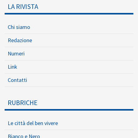
LA RIVISTA
Chi siamo
Redazione
Numeri
Link
Contatti
RUBRICHE
Le città del ben vivere
Bianco e Nero