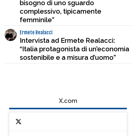
bisogno di uno sguardo
complessivo, tipicamente
femminile”
Ermete Realacci
Intervista ad Ermete Realacci:
“Italia protagonista di un’economia
sostenibile e a misura d’uomo”
X.com