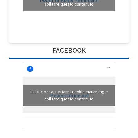
Tweet di BenecomuneNet
abilitare questo contenuto
FACEBOOK
Fai clic per accettare i cookie marketing e
Benecomune.net
abilitare questo contenuto