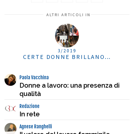
ALTRI ARTICOLI IN
3/2019
CERTE DONNE BRILLANO...
Paola Vacchina
Donne a lavoro: una presenza di
qualità
Redazione
In rete
Agnese Ranghelli