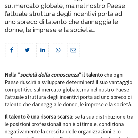
sul mercato globale, ma nel nostro Paese
l’attuale struttura degli incentivi porta ad
uno spreco di talento che danneggia le
donne, le imprese e la società…
Nella “
società della conoscenza
” il talento
che ogni
Paese riuscirà a sviluppare determinerà il suo vantaggio
competitivo sul mercato globale, ma nel nostro Paese
l’attuale struttura degli incentivi porta ad uno spreco di
talento che danneggia le donne, le imprese e la società.
Il talento è una risorsa scarsa
: se la sua distribuzione tra
le posizioni professionali non è ottimale, condiziona
negativamente la crescita delle organizzazioni e lo