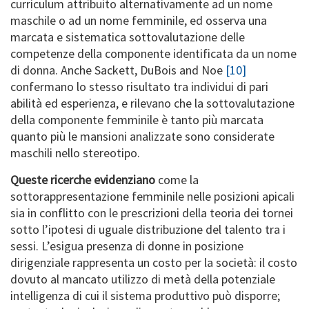
curriculum attribuito alternativamente ad un nome
maschile o ad un nome femminile, ed osserva una
marcata e sistematica sottovalutazione delle
competenze della componente identificata da un nome
di donna. Anche Sackett, DuBois and Noe
[10]
confermano lo stesso risultato tra individui di pari
abilità ed esperienza, e rilevano che la sottovalutazione
della componente femminile è tanto più marcata
quanto più le mansioni analizzate sono considerate
maschili nello stereotipo.
Queste ricerche evidenziano
come la
sottorappresentazione femminile nelle posizioni apicali
sia in conflitto con le prescrizioni della teoria dei tornei
sotto l’ipotesi di uguale distribuzione del talento tra i
sessi. L’esigua presenza di donne in posizione
dirigenziale rappresenta un costo per la società: il costo
dovuto al mancato utilizzo di metà della potenziale
intelligenza di cui il sistema produttivo può disporre;