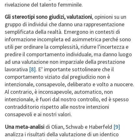
rivelazione del talento femminile.
Gli stereotipi sono giudizi, valutazioni
, opinioni su un
gruppo di individui che danno una rappresentazione
semplificata della realtà. Emergono in contesti di
informazione incompleta ed asimmetrica perché sono
utili per ordinare la complessità, ridurre l’incertezza e
predire il comportamento individuale, ma danno luogo
ad una valutazione non imparziale della prestazione
lavorativa
[8]
. E’ importante sottolineare che il
comportamento viziato dal pregiudizio non è
intenzionale, consapevole, deliberato e volto a nuocere.
Al contrario, è inconsapevole, automatico, non
intenzionale, è fuori dal nostro controllo, ed è spesso
contradditorio rispetto alle nostre intenzioni
consapevoli e ai nostri valori.
Una meta-analisi
di Olian, Schwab e Haberfeld
[9]
analizza i risultati della valutazione di un identico