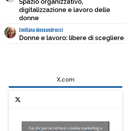
Spazio organizzativo,
digitalizzazione e lavoro delle
donne
Emiliana Alessandrucci
Donne e lavoro: libere di scegliere
X.com
Fai clic per accettare i cookie marketing e