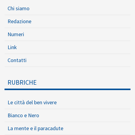
Chi siamo
Redazione
Numeri
Link
Contatti
RUBRICHE
Le città del ben vivere
Bianco e Nero
La mente e il paracadute