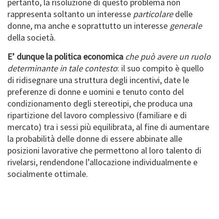
pertanto, la risoluzione di questo problema non
rappresenta soltanto un interesse
particolare
delle
donne, ma anche e soprattutto un interesse
generale
della società.
E’ dunque la politica economica
che può avere un ruolo
determinante in tale contesto
: il suo compito è quello
di ridisegnare una struttura degli incentivi, date le
preferenze di donne e uomini e tenuto conto del
condizionamento degli stereotipi, che produca una
ripartizione del lavoro complessivo (familiare e di
mercato) tra i sessi più equilibrata, al fine di aumentare
la probabilità delle donne di essere abbinate alle
posizioni lavorative che permettono al loro talento di
rivelarsi, rendendone l’allocazione individualmente e
socialmente ottimale.