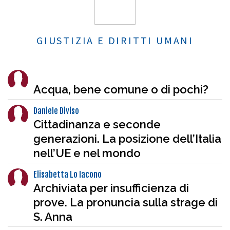
GIUSTIZIA E DIRITTI UMANI
Acqua, bene comune o di pochi?
Daniele Diviso
Cittadinanza e seconde
generazioni. La posizione dell’Italia
nell’UE e nel mondo
Elisabetta Lo Iacono
Archiviata per insufficienza di
prove. La pronuncia sulla strage di
S. Anna