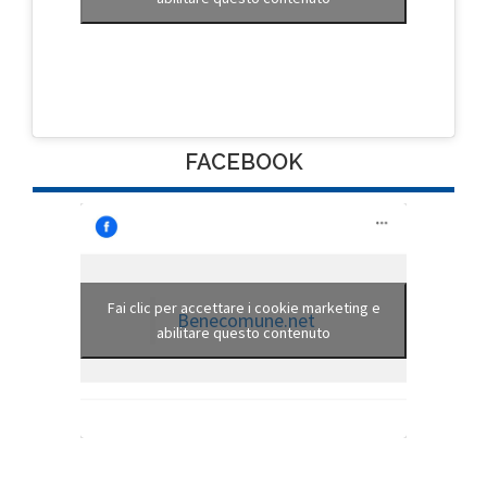
FACEBOOK
Fai clic per accettare i cookie marketing e
Benecomune.net
abilitare questo contenuto