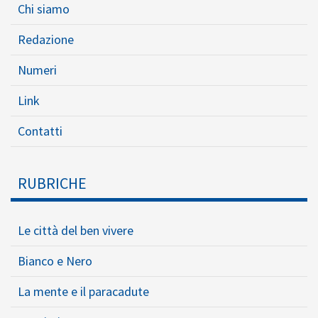
Chi siamo
Redazione
Numeri
Link
Contatti
RUBRICHE
Le città del ben vivere
Bianco e Nero
La mente e il paracadute