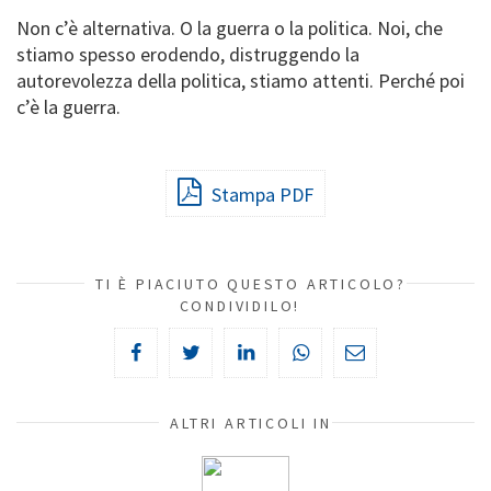
Non c’è alternativa. O la guerra o la politica. Noi, che
stiamo spesso erodendo, distruggendo la
autorevolezza della politica, stiamo attenti. Perché poi
c’è la guerra.
Stampa PDF
TI È PIACIUTO QUESTO ARTICOLO?
CONDIVIDILO!
ALTRI ARTICOLI IN