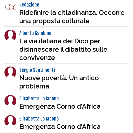
Redazione
Ridefinire la cittadinanza. Occorre
una proposta culturale
Alberto Gambino
La via italiana dei Dico per
disinnescare il dibattito sulle
convivenze
Sergio Sentimenti
Nuove povertà. Un antico
problema
Elisabetta Lo Iacono
Emergenza Corno d’Africa
Elisabetta Lo Iacono
Emergenza Corno d’Africa