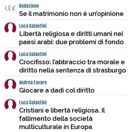
Redazione
Se il matrimonio non è un’opinione
Luca Galantini
Libertà religiosa e diritti umani nei
paesi arabi: due problemi di fondo
Luca Galantini
Crocifisso: l’abbraccio tra morale e
diritto nella sentenza di strasburgo
Andrea Favaro
Giocare a dadi col diritto
Luca Galantini
Cristiani e libertà religiosa. Il
fallimento della società
multiculturale in Europa