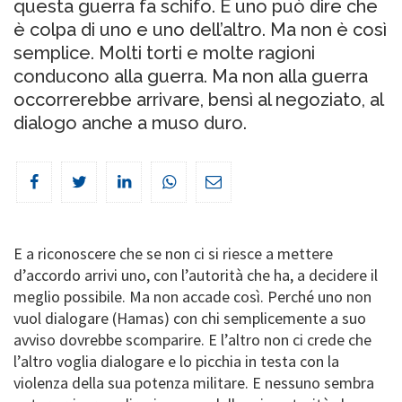
questa guerra fa schifo. E uno può dire che
è colpa di uno e uno dell’altro. Ma non è così
semplice. Molti torti e molte ragioni
conducono alla guerra. Ma non alla guerra
occorrerebbe arrivare, bensì al negoziato, al
dialogo anche a muso duro.
E a riconoscere che se non ci si riesce a mettere
d’accordo arrivi uno, con l’autorità che ha, a decidere il
meglio possibile. Ma non accade così. Perché uno non
vuol dialogare (Hamas) con chi semplicemente a suo
avviso dovrebbe scomparire. E l’altro non ci crede che
l’altro voglia dialogare e lo picchia in testa con la
violenza della sua potenza militare. E nessuno sembra