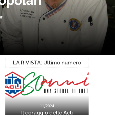
opolari
ri
LA RIVISTA: Ultimo numero
11/2024
Il coraggio delle Acli