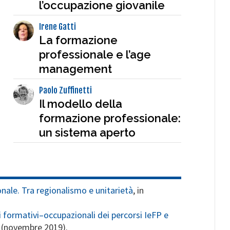
l’occupazione giovanile
Irene Gatti
La formazione
professionale e l’age
management
Paolo Zuffinetti
Il modello della
formazione professionale:
un sistema aperto
ale. Tra regionalismo e unitarietà
, in
ti formativi–occupazionali dei percorsi IeFP e
 (novembre 2019).