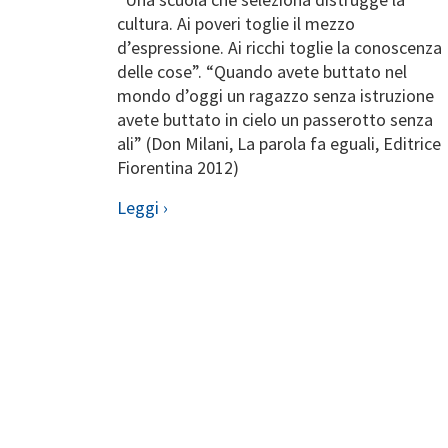
cultura. Ai poveri toglie il mezzo
d’espressione. Ai ricchi toglie la conoscenza
delle cose”. “Quando avete buttato nel
mondo d’oggi un ragazzo senza istruzione
avete buttato in cielo un passerotto senza
ali” (Don Milani, La parola fa eguali, Editrice
Fiorentina 2012)
Leggi ›