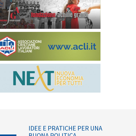
IDEE E PRATICHE PER UNA
BUONA POLITICA