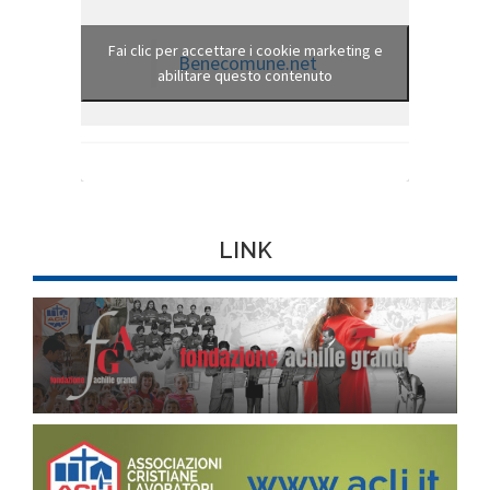
Fai clic per accettare i cookie marketing e
Benecomune.net
abilitare questo contenuto
LINK