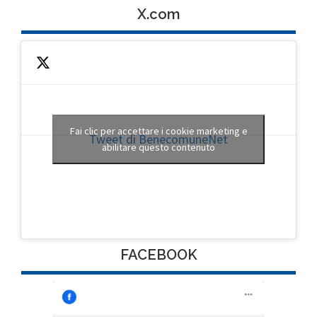
X.com
Fai clic per accettare i cookie marketing e
Tweet di BenecomuneNet
abilitare questo contenuto
FACEBOOK