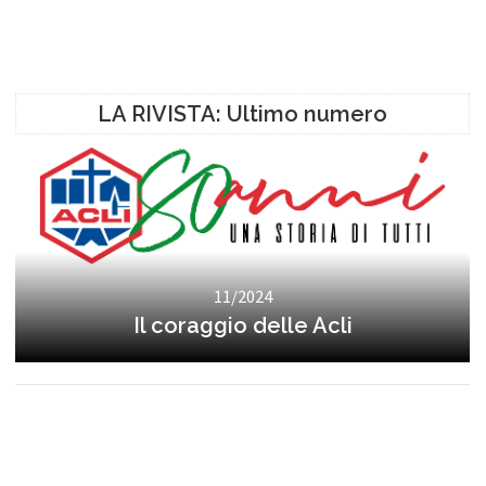
LA RIVISTA: Ultimo numero
11/2024
Il coraggio delle Acli