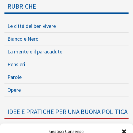
RUBRICHE
Le città del ben vivere
Bianco e Nero
La mente e il paracadute
Pensieri
Parole
Opere
IDEE E PRATICHE PER UNA BUONA POLITICA
Dossier
Gestisci Consenso