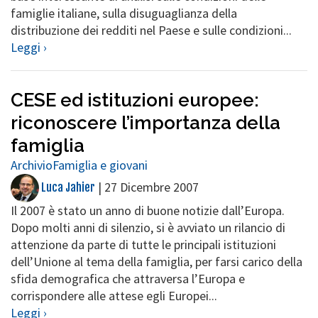
famiglie italiane, sulla disuguaglianza della
distribuzione dei redditi nel Paese e sulle condizioni...
Leggi ›
CESE ed istituzioni europee:
riconoscere l’importanza della
famiglia
Archivio
Famiglia e giovani
|
27 Dicembre 2007
Luca Jahier
Il 2007 è stato un anno di buone notizie dall’Europa.
Dopo molti anni di silenzio, si è avviato un rilancio di
attenzione da parte di tutte le principali istituzioni
dell’Unione al tema della famiglia, per farsi carico della
sfida demografica che attraversa l’Europa e
corrispondere alle attese egli Europei...
Leggi ›