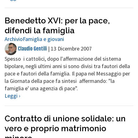
Benedetto XVI: per la pace,
difendi la famiglia
Archivio
Famiglia e giovani
|
13 Dicembre 2007
Claudio Gentili
Spesso i cattolici, dopo l'affermazione del sistema
bipolare, negli ultimi anni si sono divisi tra fautori della
pace e fautori della famiglia. Il papa nel Messaggio per
la Giornata della pace fa sintesi affermando: "la
famiglia e' una agenzia di pace".
Leggi ›
Contratto di unione solidale: un
vero e proprio matrimonio