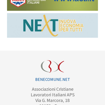
BENECOMUNE.NET
Associazioni Cristiane
Lavoratori Italiani APS
Via G. Marcora, 18