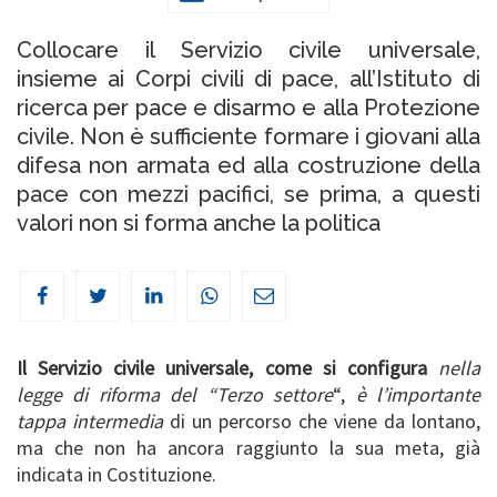
Collocare il Servizio civile universale,
insieme ai Corpi civili di pace, all’Istituto di
ricerca per pace e disarmo e alla Protezione
civile. Non è sufficiente formare i giovani alla
difesa non armata ed alla costruzione della
pace con mezzi pacifici, se prima, a questi
valori non si forma anche la politica
Il Servizio civile universale, come si configura
nella
legge di riforma del “Terzo settore
“,
è l’importante
tappa intermedia
di un percorso che viene da lontano,
ma che non ha ancora raggiunto la sua meta, già
indicata in Costituzione.