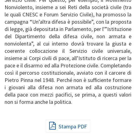
Nonviolento, insieme a sei Reti della società civile (tra
le quali CNESC e Forum Servizio Civile), ha promosso la
campagna “Un’altra difesa è possibile”, con la proposta
di legge, già depositata in Parlamento, per l'”Istituzione
del Dipartimento della difesa civile, non armata e
nonviolenta”, al cui interno dovrà trovare la giusta e
coerente collocazione il Servizio civile universale,
insieme ai Corpi civili di pace, all’Istituto di ricerca per la
pace e il disarmo ed alla Protezione civile. Completando
così il percorso costituzionale, avviato con il carcere di
Pietro Pinna nel 1948. Perché non è sufficiente formare
i giovani alla difesa non armata ed alla costruzione
della pace con mezzi pacifici, se prima, a questi valori
non si forma anche la politica.
Stampa PDF