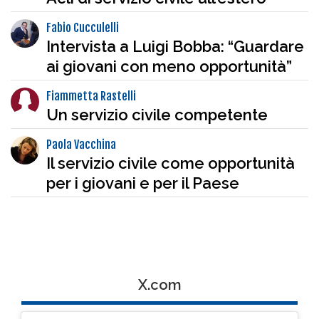
Fabio Cucculelli
Intervista a Luigi Bobba: “Guardare
ai giovani con meno opportunità”
Fiammetta Rastelli
Un servizio civile competente
Paola Vacchina
Il servizio civile come opportunità
per i giovani e per il Paese
X.com