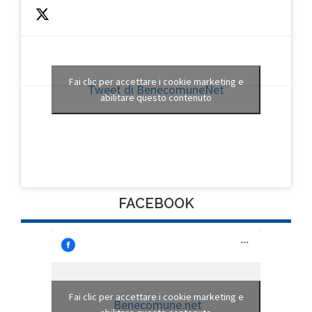
Fai clic per accettare i cookie marketing e
Tweet di BenecomuneNet
abilitare questo contenuto
FACEBOOK
Fai clic per accettare i cookie marketing e
Benecomune.net