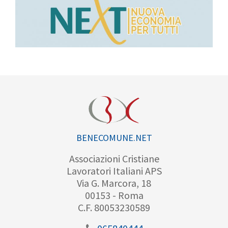
BENECOMUNE.NET
Associazioni Cristiane
Lavoratori Italiani APS
Via G. Marcora, 18
00153 - Roma
C.F. 80053230589