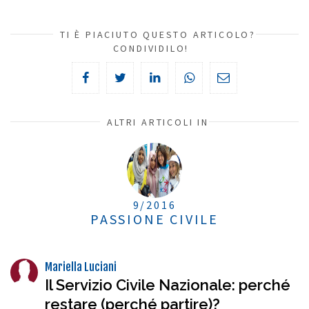
TI È PIACIUTO QUESTO ARTICOLO?
CONDIVIDILO!
ALTRI ARTICOLI IN
9/2016
PASSIONE CIVILE
Mariella Luciani
Il Servizio Civile Nazionale: perché
restare (perché partire)?