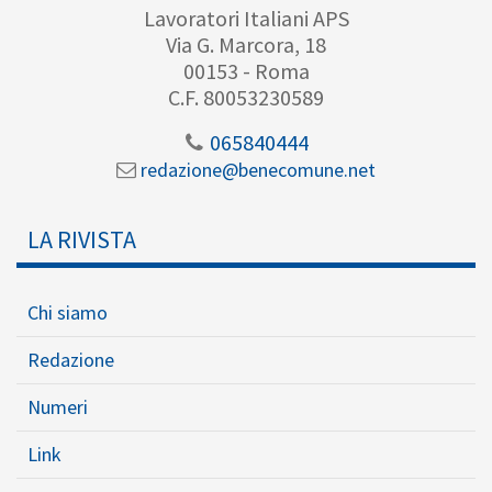
Lavoratori Italiani APS
Via G. Marcora, 18
00153 - Roma
C.F. 80053230589
065840444
redazione@benecomune.net
LA RIVISTA
Chi siamo
Redazione
Numeri
Link