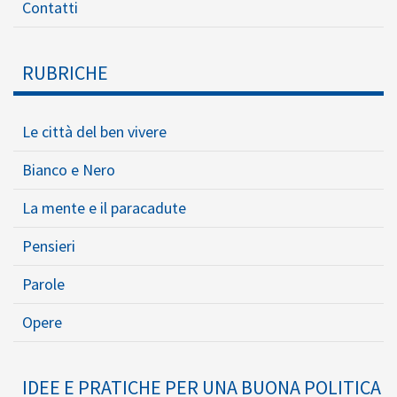
Contatti
RUBRICHE
Le città del ben vivere
Bianco e Nero
La mente e il paracadute
Pensieri
Parole
Opere
IDEE E PRATICHE PER UNA BUONA POLITICA