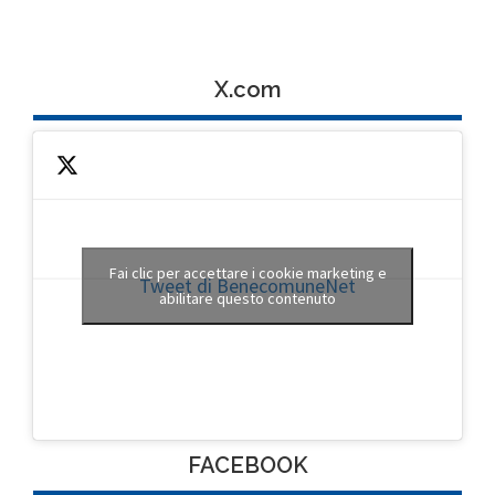
X.com
Fai clic per accettare i cookie marketing e
Tweet di BenecomuneNet
abilitare questo contenuto
FACEBOOK