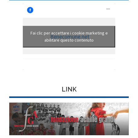
Fai clic per accettare i cookie marketing e
Benecomune.net
abilitare questo contenuto
LINK