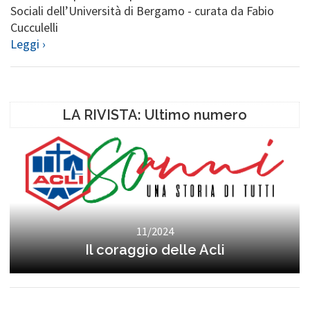
Sociali dell’Università di Bergamo - curata da Fabio
Cucculelli
Leggi ›
LA RIVISTA: Ultimo numero
11/2024
Il coraggio delle Acli