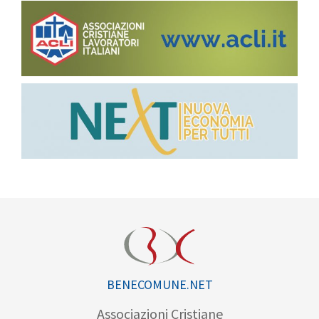
BENECOMUNE.NET
Associazioni Cristiane