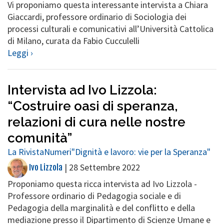
Vi proponiamo questa interessante intervista a Chiara
Giaccardi, professore ordinario di Sociologia dei
processi culturali e comunicativi all’Università Cattolica
di Milano, curata da Fabio Cucculelli
Leggi ›
Intervista ad Ivo Lizzola:
“Costruire oasi di speranza,
relazioni di cura nelle nostre
comunità”
La Rivista
Numeri
"Dignità e lavoro: vie per la Speranza"
|
28 Settembre 2022
Ivo Lizzola
Proponiamo questa ricca intervista ad Ivo Lizzola -
Professore ordinario di Pedagogia sociale e di
Pedagogia della marginalità e del conflitto e della
mediazione presso il Dipartimento di Scienze Umane e