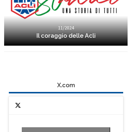
11/2024
Il coraggio delle Acli
X.com