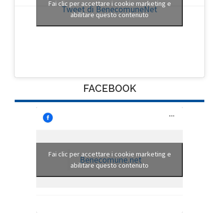
Fai clic per accettare i cookie marketing e
Tweet di BenecomuneNet
abilitare questo contenuto
FACEBOOK
Fai clic per accettare i cookie marketing e
Benecomune.net
abilitare questo contenuto