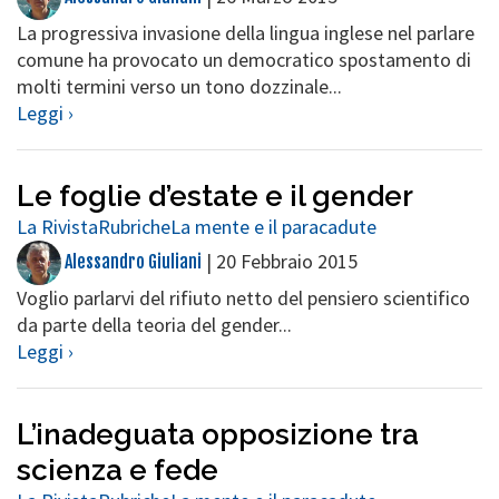
La progressiva invasione della lingua inglese nel parlare
comune ha provocato un democratico spostamento di
molti termini verso un tono dozzinale...
Leggi ›
Le foglie d’estate e il gender
La Rivista
Rubriche
La mente e il paracadute
|
20 Febbraio 2015
Alessandro Giuliani
Voglio parlarvi del rifiuto netto del pensiero scientifico
da parte della teoria del gender...
Leggi ›
L’inadeguata opposizione tra
scienza e fede