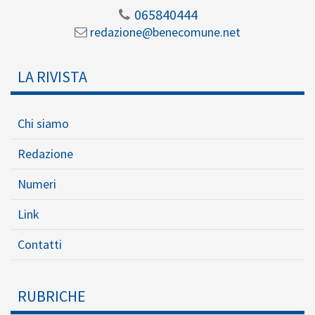
065840444
redazione@benecomune.net
LA RIVISTA
Chi siamo
Redazione
Numeri
Link
Contatti
RUBRICHE