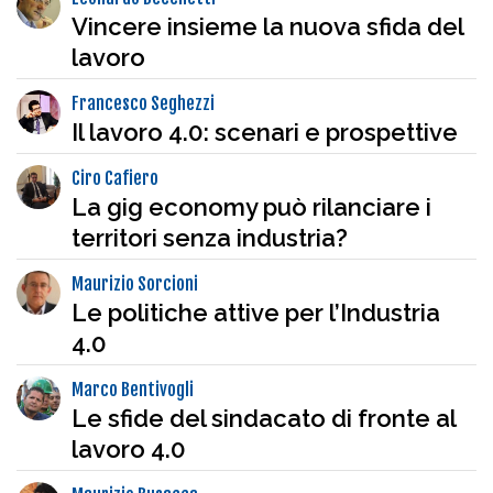
Vincere insieme la nuova sfida del
lavoro
Francesco Seghezzi
Il lavoro 4.0: scenari e prospettive
Ciro Cafiero
La gig economy può rilanciare i
territori senza industria?
Maurizio Sorcioni
Le politiche attive per l’Industria
4.0
Marco Bentivogli
Le sfide del sindacato di fronte al
lavoro 4.0