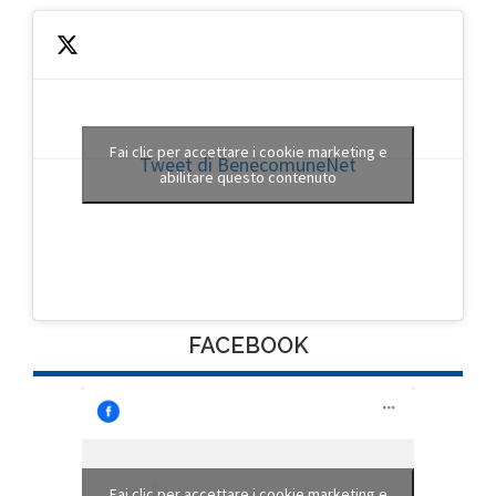
Fai clic per accettare i cookie marketing e
Tweet di BenecomuneNet
abilitare questo contenuto
FACEBOOK
Fai clic per accettare i cookie marketing e