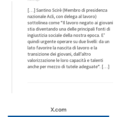
[…] Santino Scirè (Membro di presidenza
nazionale Acli, con delega al lavoro)
sottolinea come “Il lavoro negato ai giovani
stia diventando una delle principali fonti di
ingiustizia sociale della nostra epoca. E’
quindi urgente operare su due livelli: da un
lato favorire la nascita di lavoro e la
transizione dei giovani, dall’altro
valorizzazione le loro capacità e talenti
anche per mezzo di tutele adeguate“. […]
X.com