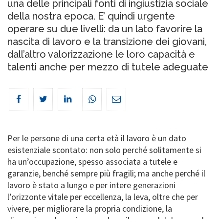
una delle principali fonti di ingiustizia sociale
della nostra epoca. E’ quindi urgente
operare su due livelli: da un lato favorire la
nascita di lavoro e la transizione dei giovani,
dall’altro valorizzazione le loro capacità e
talenti anche per mezzo di tutele adeguate
Per le persone di una certa età il lavoro è un dato
esistenziale scontato: non solo perché solitamente si
ha un’occupazione, spesso associata a tutele e
garanzie, benché sempre più fragili; ma anche perché il
lavoro è stato a lungo e per intere generazioni
l’orizzonte vitale per eccellenza, la leva, oltre che per
vivere, per migliorare la propria condizione, la