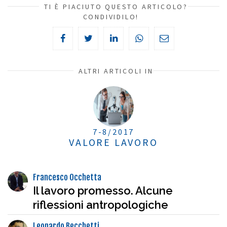
TI È PIACIUTO QUESTO ARTICOLO?
CONDIVIDILO!
ALTRI ARTICOLI IN
7-8/2017
VALORE LAVORO
Francesco Occhetta
Il lavoro promesso. Alcune
riflessioni antropologiche
Leonardo Becchetti