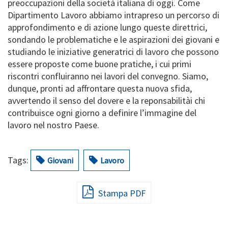
preoccupazioni della società italiana di oggi. Come
Dipartimento Lavoro abbiamo intrapreso un percorso di
approfondimento e di azione lungo queste direttrici,
sondando le problematiche e le aspirazioni dei giovani e
studiando le iniziative generatrici di lavoro che possono
essere proposte come buone pratiche, i cui primi
riscontri confluiranno nei lavori del convegno. Siamo,
dunque, pronti ad affrontare questa nuova sfida,
avvertendo il senso del dovere e la reponsabilitài chi
contribuisce ogni giorno a definire l’immagine del
lavoro nel nostro Paese.
Tags:
Giovani
Lavoro
Stampa PDF