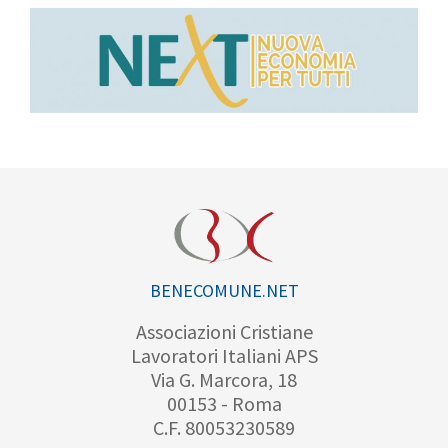
BENECOMUNE.NET
Associazioni Cristiane
Lavoratori Italiani APS
Via G. Marcora, 18
00153 - Roma
C.F. 80053230589