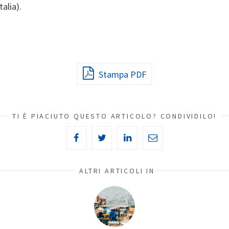
alia).
Stampa PDF
TI È PIACIUTO QUESTO ARTICOLO? CONDIVIDILO!
ALTRI ARTICOLI IN