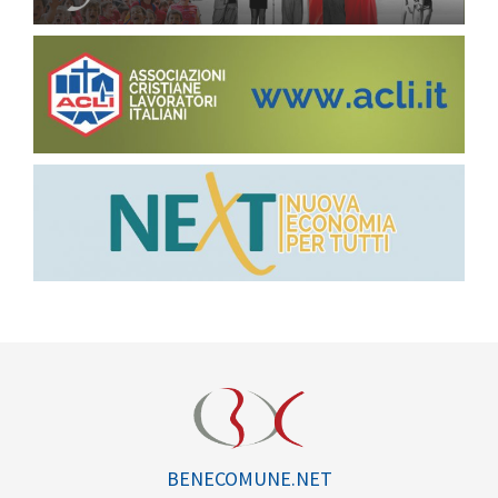
BENECOMUNE.NET