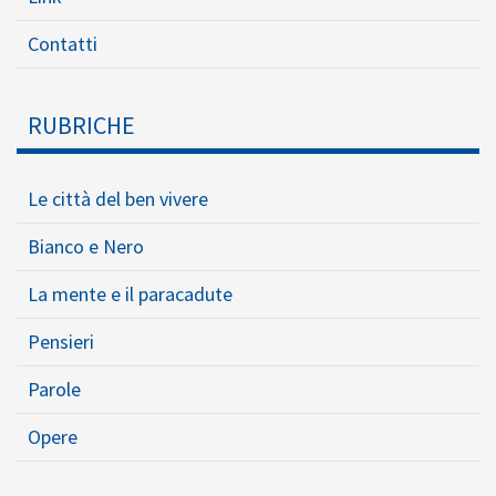
Contatti
RUBRICHE
Le città del ben vivere
Bianco e Nero
La mente e il paracadute
Pensieri
Parole
Opere