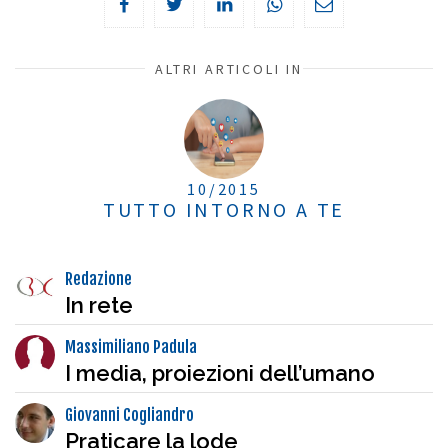
ALTRI ARTICOLI IN
10/2015
TUTTO INTORNO A TE
Redazione
In rete
Massimiliano Padula
I media, proiezioni dell’umano
Giovanni Cogliandro
Praticare la lode