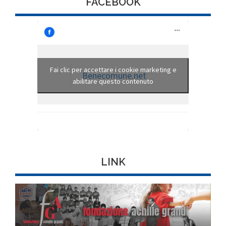
FACEBOOK
Fai clic per accettare i cookie marketing e
Benecomune.net
abilitare questo contenuto
LINK