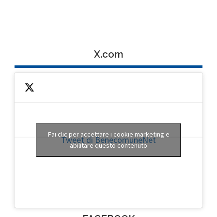
X.com
Fai clic per accettare i cookie marketing e
Tweet di BenecomuneNet
abilitare questo contenuto