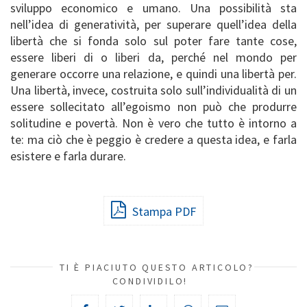
sviluppo economico e umano. Una possibilità sta
nell’idea di generatività, per superare quell’idea della
libertà che si fonda solo sul poter fare tante cose,
essere liberi di o liberi da, perché nel mondo per
generare occorre una relazione, e quindi una libertà per.
Una libertà, invece, costruita solo sull’individualità di un
essere sollecitato all’egoismo non può che produrre
solitudine e povertà. Non è vero che tutto è intorno a
te: ma ciò che è peggio è credere a questa idea, e farla
esistere e farla durare.
Stampa PDF
TI È PIACIUTO QUESTO ARTICOLO?
CONDIVIDILO!