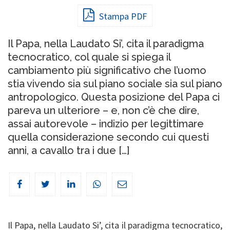
Stampa PDF
Il Papa, nella Laudato Si’, cita il paradigma
tecnocratico, col quale si spiega il
cambiamento più significativo che l’uomo
stia vivendo sia sul piano sociale sia sul piano
antropologico. Questa posizione del Papa ci
pareva un ulteriore – e, non c’è che dire,
assai autorevole – indizio per legittimare
quella considerazione secondo cui questi
anni, a cavallo tra i due […]
Il Papa, nella Laudato Si’, cita il paradigma tecnocratico,