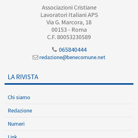
Associazioni Cristiane
Lavoratori Italiani APS
Via G. Marcora, 18
00153 - Roma
C.F. 80053230589
065840444
redazione@benecomune.net
LA RIVISTA
Chi siamo
Redazione
Numeri
Link