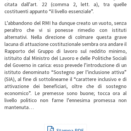
citata dall’art. 22 (comma 2, lett. a), tra quelle
costituenti appunto “il livello essenziale”.
L’abbandono del RMI ha dunque creato un vuoto, senza
peraltro che vi si ponesse rimedio con istituti
alternativi. Nella direzione di colmare questa grave
lacuna di attuazione costituzionale sembra ora andare il
Rapporto del Gruppo di lavoro sul reddito minimo,
istituito dal Ministro del Lavoro e delle Politiche Sociali
del Governo in carica: esso prevede l’introduzione di un
istituto denominato “Sostegno per l’inclusione attiva”
(SIA), al fine di sottolinearne il “carattere inclusivo e di
attivazione dei beneficiari, oltre che di sostegno
economico”. Le premesse sono buone; tocca ora al
livello politico non farne l’ennesima promessa non
mantenuta…
Stampa PDF