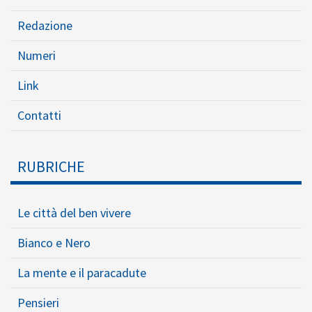
Redazione
Numeri
Link
Contatti
RUBRICHE
Le città del ben vivere
Bianco e Nero
La mente e il paracadute
Pensieri