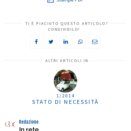
TI È PIACIUTO QUESTO ARTICOLO?
CONDIVIDILO!
ALTRI ARTICOLI IN
1/2014
STATO DI NECESSITÀ
Redazione
In rete