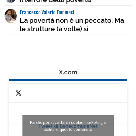
Francesco Valerio Tommasi
La povertà non è un peccato. Ma
le strutture (a volte) sì
X.com
Fai clic per accettare i cookie marketing e
Tweet di BenecomuneNet
abilitare questo contenuto