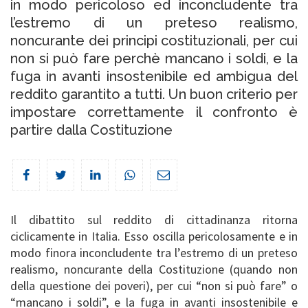
in modo pericoloso ed inconcludente tra
l’estremo di un preteso realismo,
noncurante dei principi costituzionali, per cui
non si può fare perchè mancano i soldi, e la
fuga in avanti insostenibile ed ambigua del
reddito garantito a tutti. Un buon criterio per
impostare correttamente il confronto è
partire dalla Costituzione
Il dibattito sul reddito di cittadinanza ritorna
ciclicamente in Italia. Esso oscilla pericolosamente e in
modo finora inconcludente tra l’estremo di un preteso
realismo, noncurante della Costituzione (quando non
della questione dei poveri), per cui “non si può fare” o
“mancano i soldi”, e la fuga in avanti insostenibile e