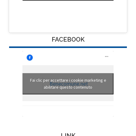
FACEBOOK
Fai clic per accettare i cookie marketing e
Benecomune.net
abilitare questo contenuto
LINK