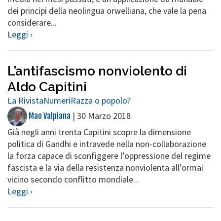
dei principi della neolingua orwelliana, che vale la pena
considerare...
Leggi ›
L’antifascismo nonviolento di
Aldo Capitini
La Rivista
Numeri
Razza o popolo?
|
30 Marzo 2018
Mao Valpiana
Già negli anni trenta Capitini scopre la dimensione
politica di Gandhi e intravede nella non-collaborazione
la forza capace di sconfiggere l’oppressione del regime
fascista e la via della resistenza nonviolenta all’ormai
vicino secondo conflitto mondiale...
Leggi ›