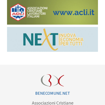
BENECOMUNE.NET
Associazioni Cristiane