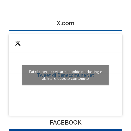
X.com
Fai clic per accettare i cookie marketing e
Tweet di BenecomuneNet
abilitare questo contenuto
FACEBOOK