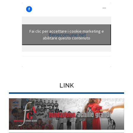
Fai clic per accettare i cookie marketing e
Benecomune.net
abilitare questo contenuto
LINK