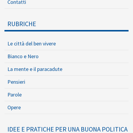
Contatti
RUBRICHE
Le città del ben vivere
Bianco e Nero
La mente e il paracadute
Pensieri
Parole
Opere
IDEE E PRATICHE PER UNA BUONA POLITICA