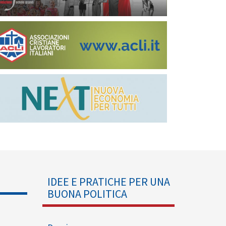
IDEE E PRATICHE PER UNA
BUONA POLITICA