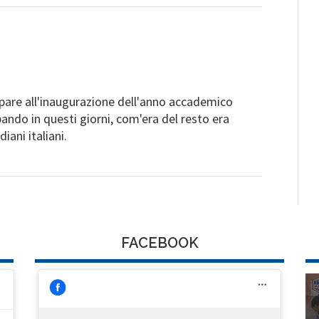
ipare all'inaugurazione dell'anno accademico
ando in questi giorni, com'era del resto era
iani italiani.
FACEBOOK