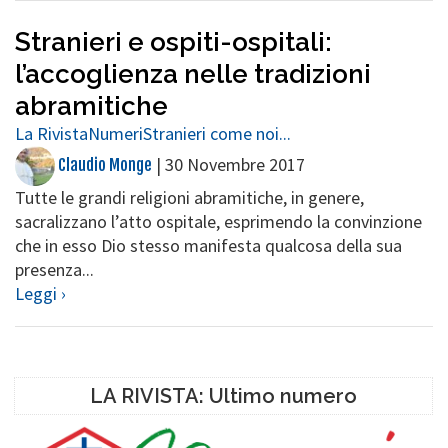
Stranieri e ospiti-ospitali:
l’accoglienza nelle tradizioni
abramitiche
La Rivista
Numeri
Stranieri come noi...
|
30 Novembre 2017
Claudio Monge
Tutte le grandi religioni abramitiche, in genere,
sacralizzano l’atto ospitale, esprimendo la convinzione
che in esso Dio stesso manifesta qualcosa della sua
presenza...
Leggi ›
LA RIVISTA: Ultimo numero