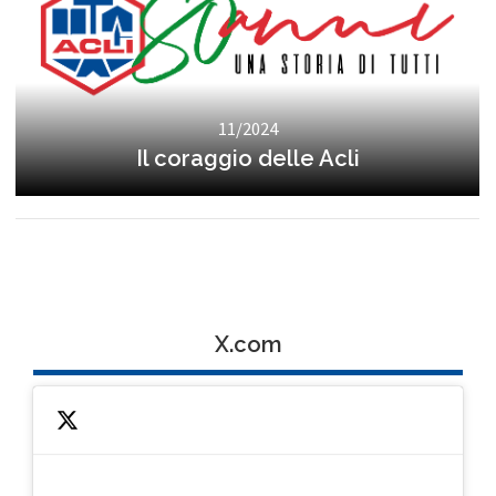
11/2024
Il coraggio delle Acli
X.com