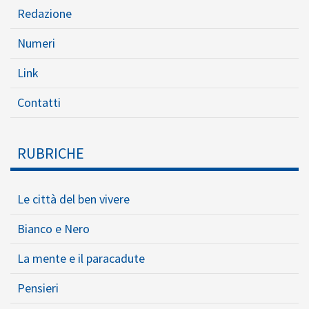
Redazione
Numeri
Link
Contatti
RUBRICHE
Le città del ben vivere
Bianco e Nero
La mente e il paracadute
Pensieri