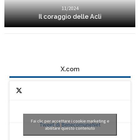
11/2024
Il coraggio delle Acli
X.com
Fai clic per accettare i cookie marketing e
Tweet di BenecomuneNet
abilitare questo contenuto