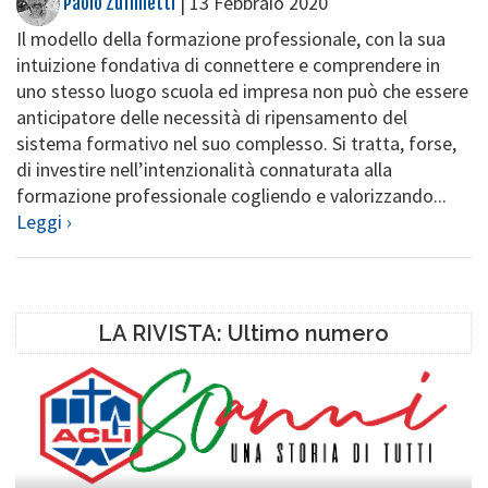
|
13 Febbraio 2020
Paolo Zuffinetti
Il modello della formazione professionale, con la sua
intuizione fondativa di connettere e comprendere in
uno stesso luogo scuola ed impresa non può che essere
anticipatore delle necessità di ripensamento del
sistema formativo nel suo complesso. Si tratta, forse,
di investire nell’intenzionalità connaturata alla
formazione professionale cogliendo e valorizzando...
Leggi ›
LA RIVISTA: Ultimo numero