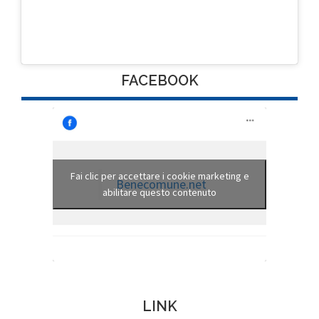
FACEBOOK
Fai clic per accettare i cookie marketing e
Benecomune.net
abilitare questo contenuto
LINK