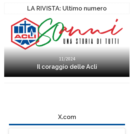
LA RIVISTA: Ultimo numero
11/2024
Il coraggio delle Acli
X.com