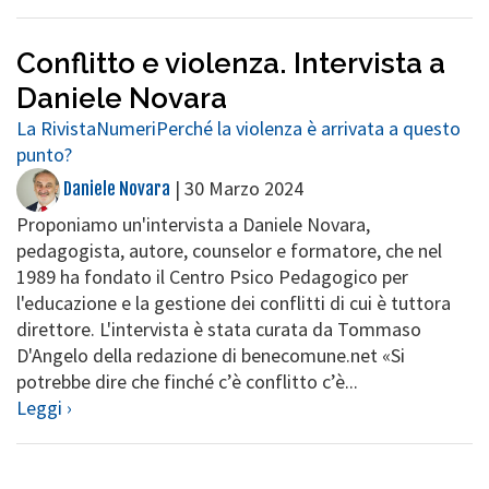
Conflitto e violenza. Intervista a
Daniele Novara
La Rivista
Numeri
Perché la violenza è arrivata a questo
punto?
|
30 Marzo 2024
Daniele Novara
Proponiamo un'intervista a Daniele Novara,
pedagogista, autore, counselor e formatore, che nel
1989 ha fondato il Centro Psico Pedagogico per
l'educazione e la gestione dei conflitti di cui è tuttora
direttore. L'intervista è stata curata da Tommaso
D'Angelo della redazione di benecomune.net «Si
potrebbe dire che finché c’è conflitto c’è...
Leggi ›