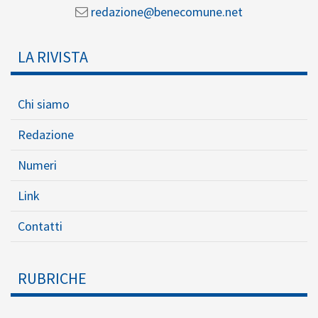
redazione@benecomune.net
LA RIVISTA
Chi siamo
Redazione
Numeri
Link
Contatti
RUBRICHE