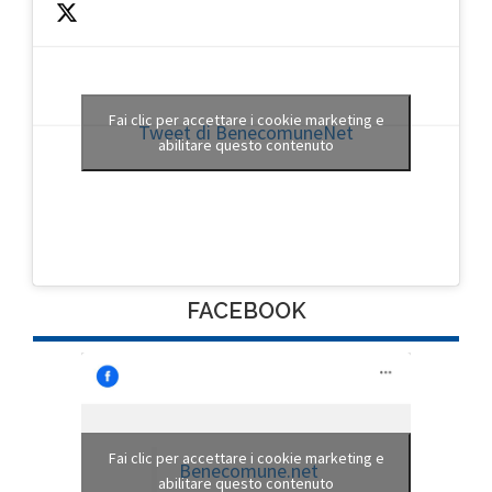
Fai clic per accettare i cookie marketing e
Tweet di BenecomuneNet
abilitare questo contenuto
FACEBOOK
Fai clic per accettare i cookie marketing e
Benecomune.net
abilitare questo contenuto