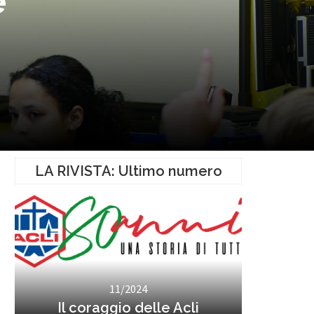
e
LA RIVISTA: Ultimo numero
11/2024
Il coraggio delle Acli