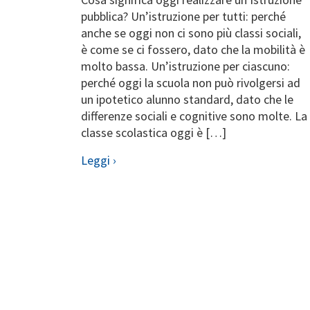
pubblica? Un’istruzione per tutti: perché
anche se oggi non ci sono più classi sociali,
è come se ci fossero, dato che la mobilità è
molto bassa. Un’istruzione per ciascuno:
perché oggi la scuola non può rivolgersi ad
un ipotetico alunno standard, dato che le
differenze sociali e cognitive sono molte. La
classe scolastica oggi è […]
Leggi ›