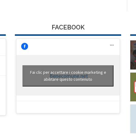
FACEBOOK
Fai clic per accettare i cookie marketing e
Benecomune.net
abilitare questo contenuto