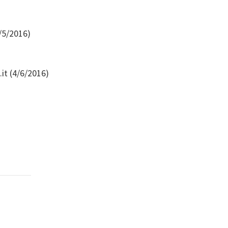
/5/2016)
.it (4/6/2016)