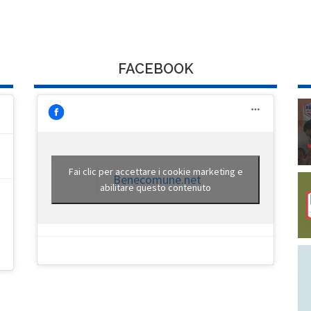
FACEBOOK
Fai clic per accettare i cookie marketing e
Benecomune.net
abilitare questo contenuto