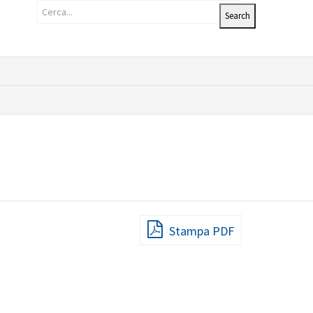
Stampa PDF