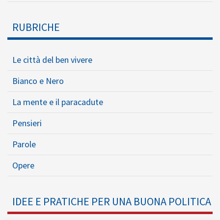
RUBRICHE
Le città del ben vivere
Bianco e Nero
La mente e il paracadute
Pensieri
Parole
Opere
IDEE E PRATICHE PER UNA BUONA POLITICA