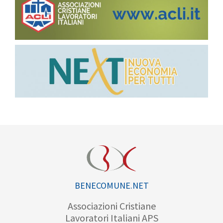
BENECOMUNE.NET
Associazioni Cristiane
Lavoratori Italiani APS