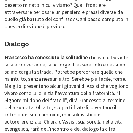
deserto minato in cui viviamo? Quali frontiere
attraversare per osare un pensiero e prassi diverse da
quelle già battute del conflitto? Ogni passo compiuto in
questa direzione è prezioso.
Dialogo
Francesco ha conosciuto la solitudine
che isola. Durante
la sua conversione, si accorge di essere solo e nessuno
sa indicargli la strada. Potrebbe percorrere quella che
ha intuito, senza nessun altro. Sarebbe più facile, forse.
Ma gli si presentano alcuni giovani di Assisi che vogliono
vivere come lui e inizia l’avventura della fraternità. “Il
Signore mi donò dei fratelli”, dirà Francesco al termine
della sua vita. Gli altri, scoperti fratelli, diventano il
criterio del suo cammino, mai solipsistico e
autoreferenziale. Chiara d’Assisi, sua sorella nella vita
evangelica, farà dell’incontro e del dialogo la cifra