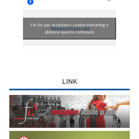
Fai clic per accettare i cookie marketing e
Benecomune.net
abilitare questo contenuto
LINK