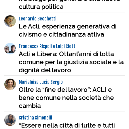
cultura politica
Leonardo Becchetti
Le Acli, esperienza generativa di
civismo e cittadinanza attiva
Francesca Rispoli e Luigi Ciotti
Acli e Libera: Ottant’anni di lotta
comune per la giustizia sociale e la
dignità del lavoro
Marialuisa Lucia Sergio
Oltre la “fine del lavoro”: ACLI e
bene comune nella società che
cambia
Cristina Simonelli
“Essere nella città di tutte e tutti