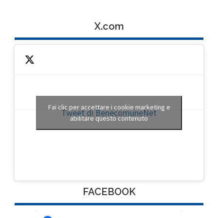
X.com
Fai clic per accettare i cookie marketing e
Tweet di BenecomuneNet
abilitare questo contenuto
FACEBOOK