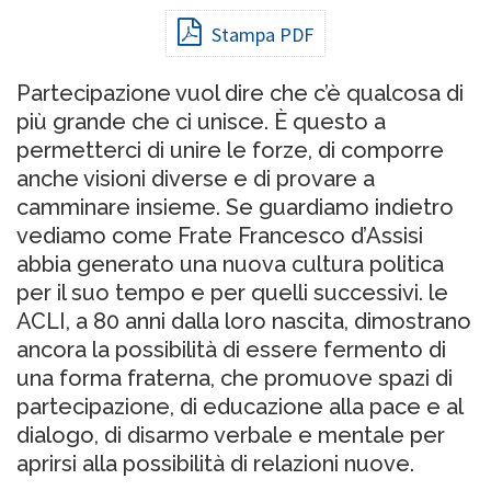
Stampa PDF
Partecipazione vuol dire che c’è qualcosa di
più grande che ci unisce. È questo a
permetterci di unire le forze, di comporre
anche visioni diverse e di provare a
camminare insieme. Se guardiamo indietro
vediamo come Frate Francesco d’Assisi
abbia generato una nuova cultura politica
per il suo tempo e per quelli successivi. le
ACLI, a 80 anni dalla loro nascita, dimostrano
ancora la possibilità di essere fermento di
una forma fraterna, che promuove spazi di
partecipazione, di educazione alla pace e al
dialogo, di disarmo verbale e mentale per
aprirsi alla possibilità di relazioni nuove.