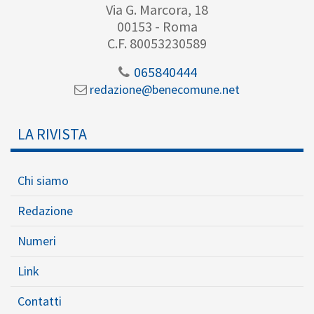
Via G. Marcora, 18
00153 - Roma
C.F. 80053230589
065840444
redazione@benecomune.net
LA RIVISTA
Chi siamo
Redazione
Numeri
Link
Contatti