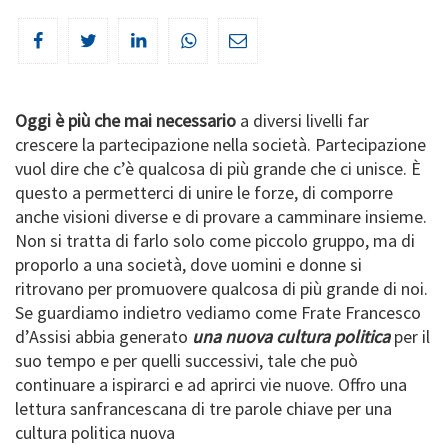
Oggi è più che mai necessario
a diversi livelli far
crescere la partecipazione nella società. Partecipazione
vuol dire che c’è qualcosa di più grande che ci unisce. È
questo a permetterci di unire le forze, di comporre
anche visioni diverse e di provare a camminare insieme.
Non si tratta di farlo solo come piccolo gruppo, ma di
proporlo a una società, dove uomini e donne si
ritrovano per promuovere qualcosa di più grande di noi.
Se guardiamo indietro vediamo come Frate Francesco
d’Assisi abbia generato
una nuova cultura politica
per il
suo tempo e per quelli successivi, tale che può
continuare a ispirarci e ad aprirci vie nuove. Offro una
lettura sanfrancescana di tre parole chiave per una
cultura politica nuova