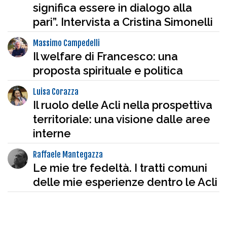
significa essere in dialogo alla
pari”. Intervista a Cristina Simonelli
Massimo Campedelli
Il welfare di Francesco: una
proposta spirituale e politica
Luisa Corazza
Il ruolo delle Acli nella prospettiva
territoriale: una visione dalle aree
interne
Raffaele Mantegazza
Le mie tre fedeltà. I tratti comuni
delle mie esperienze dentro le Acli