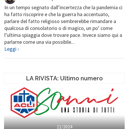
In un tempo segnato dall’incertezza che la pandemia ci
ha fatto riscoprire e che la guerra ha accentuato,
parlare del fatto religioso sembrerebbe rimandare a
qualcosa di consolatorio o di magico, un po’ come
l’ultima spiaggia dove trovare pace. Invece siamo qui a
parlarne come una via possibile...
Leggi ›
LA RIVISTA: Ultimo numero
11/2024