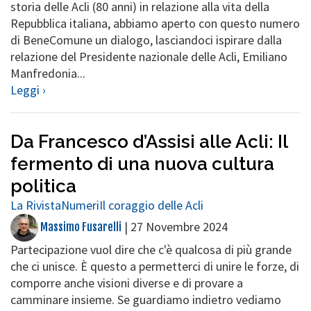
storia delle Acli (80 anni) in relazione alla vita della
Repubblica italiana, abbiamo aperto con questo numero
di BeneComune un dialogo, lasciandoci ispirare dalla
relazione del Presidente nazionale delle Acli, Emiliano
Manfredonia...
Leggi ›
Da Francesco d’Assisi alle Acli: Il
fermento di una nuova cultura
politica
La Rivista
Numeri
Il coraggio delle Acli
|
27 Novembre 2024
Massimo Fusarelli
Partecipazione vuol dire che c'è qualcosa di più grande
che ci unisce. È questo a permetterci di unire le forze, di
comporre anche visioni diverse e di provare a
camminare insieme. Se guardiamo indietro vediamo