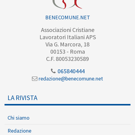
BENECOMUNE.NET
Associazioni Cristiane
Lavoratori Italiani APS
Via G. Marcora, 18
00153 - Roma
C.F. 80053230589
065840444
redazione@benecomune.net
LA RIVISTA
Chi siamo
Redazione