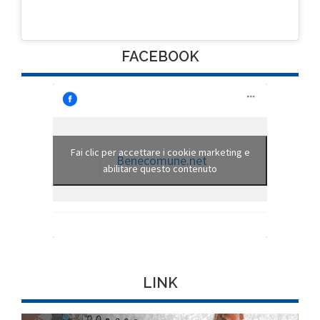
FACEBOOK
Fai clic per accettare i cookie marketing e
Benecomune.net
abilitare questo contenuto
LINK