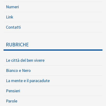
Numeri
Link
Contatti
RUBRICHE
Le città del ben vivere
Bianco e Nero
La mente e il paracadute
Pensieri
Parole