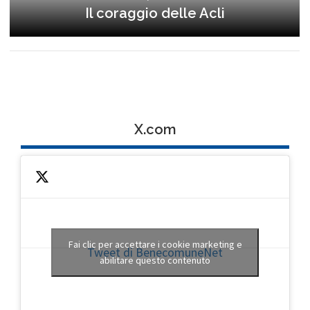
Il coraggio delle Acli
X.com
Fai clic per accettare i cookie marketing e
Tweet di BenecomuneNet
abilitare questo contenuto