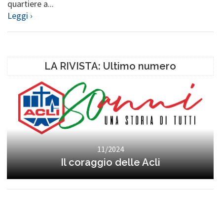
quartiere a...
Leggi ›
LA RIVISTA: Ultimo numero
11/2024
Il coraggio delle Acli