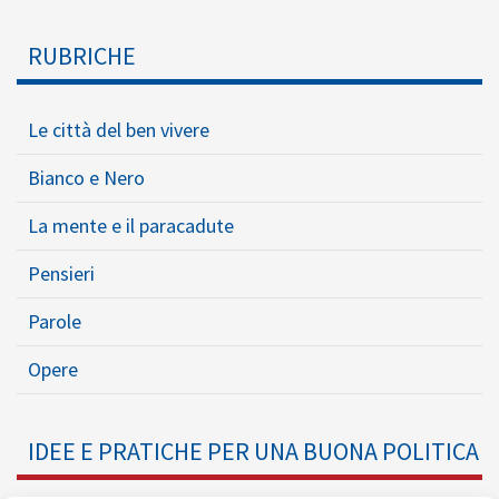
RUBRICHE
Le città del ben vivere
Bianco e Nero
La mente e il paracadute
Pensieri
Parole
Opere
IDEE E PRATICHE PER UNA BUONA POLITICA