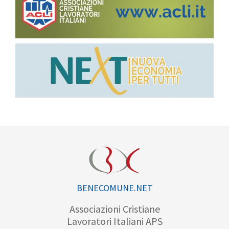
BENECOMUNE.NET
Associazioni Cristiane
Lavoratori Italiani APS