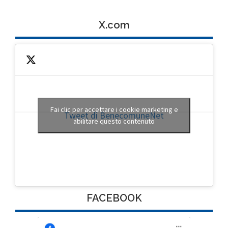
X.com
Fai clic per accettare i cookie marketing e
Tweet di BenecomuneNet
abilitare questo contenuto
FACEBOOK