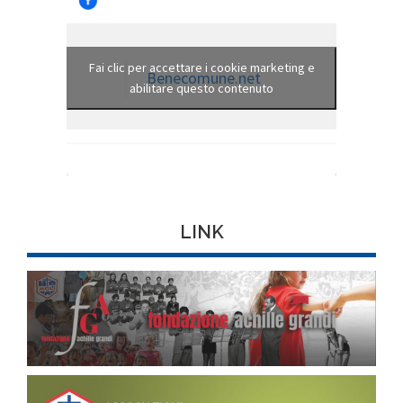
Fai clic per accettare i cookie marketing e
Benecomune.net
abilitare questo contenuto
LINK