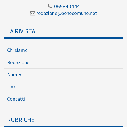
065840444
redazione@benecomune.net
LA RIVISTA
Chi siamo
Redazione
Numeri
Link
Contatti
RUBRICHE