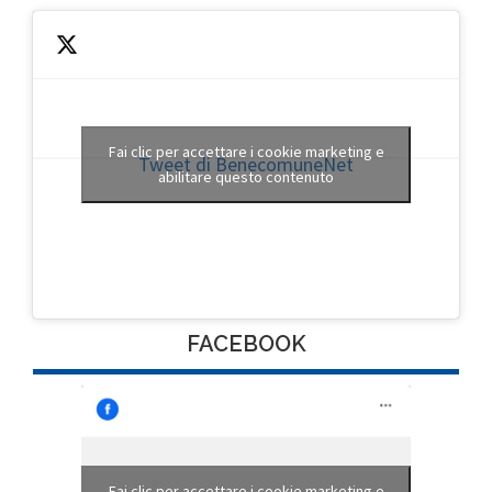
Fai clic per accettare i cookie marketing e
Tweet di BenecomuneNet
abilitare questo contenuto
FACEBOOK
Fai clic per accettare i cookie marketing e