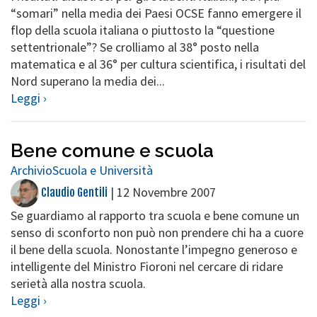
“somari” nella media dei Paesi OCSE fanno emergere il
flop della scuola italiana o piuttosto la “questione
settentrionale”? Se crolliamo al 38° posto nella
matematica e al 36° per cultura scientifica, i risultati del
Nord superano la media dei...
Leggi ›
Bene comune e scuola
Archivio
Scuola e Università
|
12 Novembre 2007
Claudio Gentili
Se guardiamo al rapporto tra scuola e bene comune un
senso di sconforto non può non prendere chi ha a cuore
il bene della scuola. Nonostante l’impegno generoso e
intelligente del Ministro Fioroni nel cercare di ridare
serietà alla nostra scuola.
Leggi ›