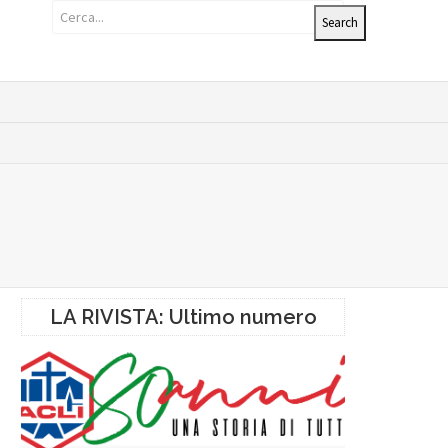
LA RIVISTA: Ultimo numero