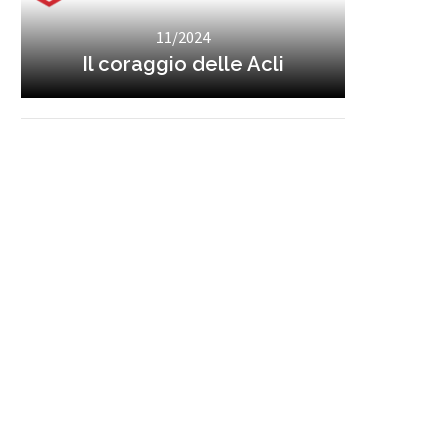
11/2024
Il coraggio delle Acli