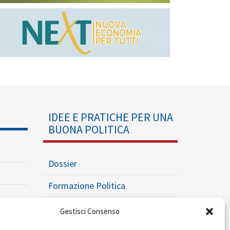
IDEE E PRATICHE PER UNA
BUONA POLITICA
Dossier
Formazione Politica
Eventi
Gestisci Consenso
Ricerche e Analisi