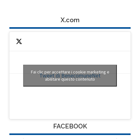
X.com
Fai clic per accettare i cookie marketing e
Tweet di BenecomuneNet
abilitare questo contenuto
FACEBOOK