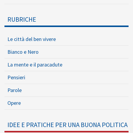
RUBRICHE
Le città del ben vivere
Bianco e Nero
La mente e il paracadute
Pensieri
Parole
Opere
IDEE E PRATICHE PER UNA BUONA POLITICA