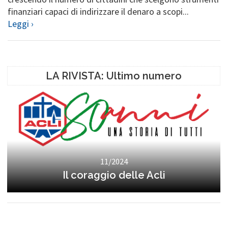
finanziari capaci di indirizzare il denaro a scopi...
Leggi ›
LA RIVISTA: Ultimo numero
11/2024
Il coraggio delle Acli