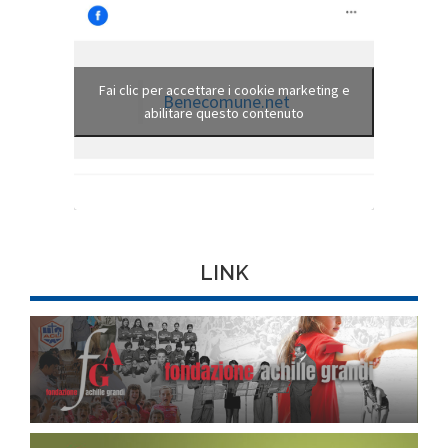
Fai clic per accettare i cookie marketing e
Benecomune.net
abilitare questo contenuto
LINK