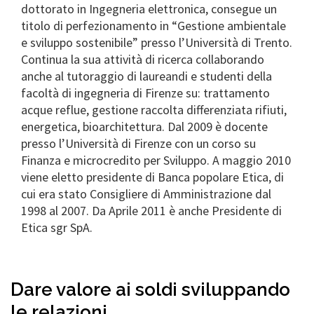
dottorato in Ingegneria elettronica, consegue un
titolo di perfezionamento in “Gestione ambientale
e sviluppo sostenibile” presso l’Università di Trento.
Continua la sua attività di ricerca collaborando
anche al tutoraggio di laureandi e studenti della
facoltà di ingegneria di Firenze su: trattamento
acque reflue, gestione raccolta differenziata rifiuti,
energetica, bioarchitettura. Dal 2009 è docente
presso l’Università di Firenze con un corso su
Finanza e microcredito per Sviluppo. A maggio 2010
viene eletto presidente di Banca popolare Etica, di
cui era stato Consigliere di Amministrazione dal
1998 al 2007. Da Aprile 2011 è anche Presidente di
Etica sgr SpA.
Dare valore ai soldi sviluppando
le relazioni