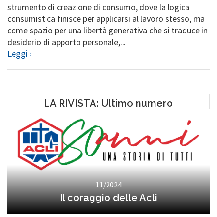
strumento di creazione di consumo, dove la logica
consumistica finisce per applicarsi al lavoro stesso, ma
come spazio per una libertà generativa che si traduce in
desiderio di apporto personale,...
Leggi ›
LA RIVISTA: Ultimo numero
11/2024
Il coraggio delle Acli