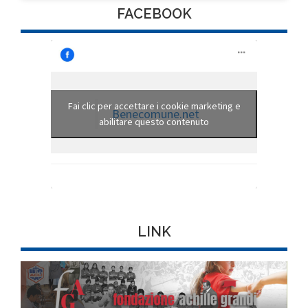
FACEBOOK
Fai clic per accettare i cookie marketing e
Benecomune.net
abilitare questo contenuto
LINK