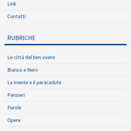
Link
Contatti
RUBRICHE
Le città del ben vivere
Bianco e Nero
La mente e il paracadute
Pensieri
Parole
Opere