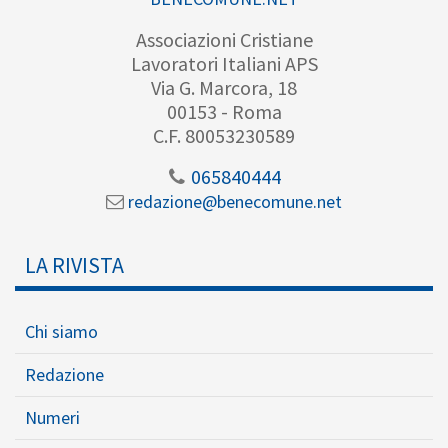
Associazioni Cristiane
Lavoratori Italiani APS
Via G. Marcora, 18
00153 - Roma
C.F. 80053230589
065840444
redazione@benecomune.net
LA RIVISTA
Chi siamo
Redazione
Numeri