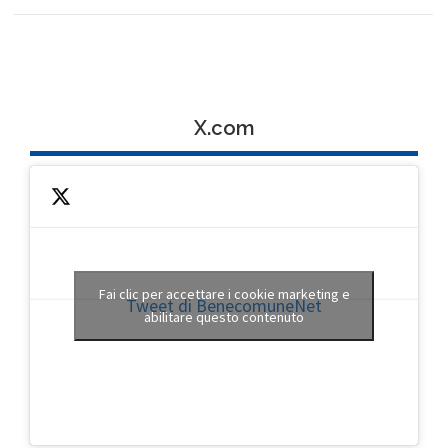
X.com
Fai clic per accettare i cookie marketing e
Tweet di BenecomuneNet
abilitare questo contenuto