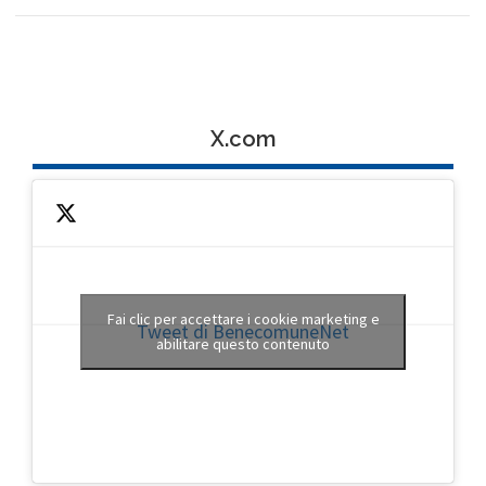
X.com
Fai clic per accettare i cookie marketing e
Tweet di BenecomuneNet
abilitare questo contenuto