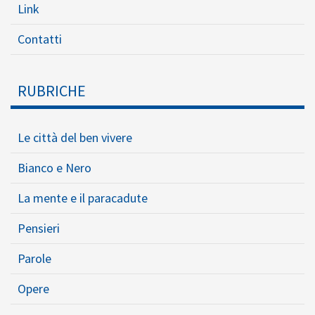
Link
Contatti
RUBRICHE
Le città del ben vivere
Bianco e Nero
La mente e il paracadute
Pensieri
Parole
Opere