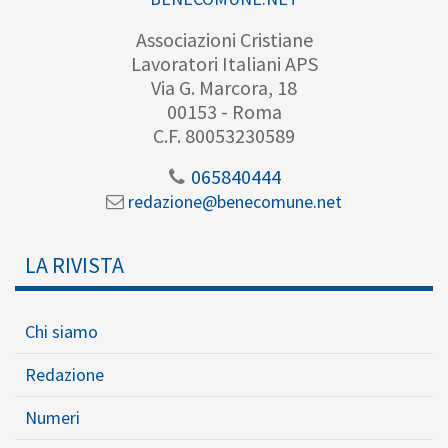
Associazioni Cristiane
Lavoratori Italiani APS
Via G. Marcora, 18
00153 - Roma
C.F. 80053230589
065840444
redazione@benecomune.net
LA RIVISTA
Chi siamo
Redazione
Numeri