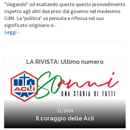
"slegando" od esaltando questo questo provvedimento
rispetto agli altri due presi dal governo nel medesimo
CdM. La ‘politica’ va pensata e riflessa nel suo
significato originario e...
Leggi ›
LA RIVISTA: Ultimo numero
11/2024
Il coraggio delle Acli