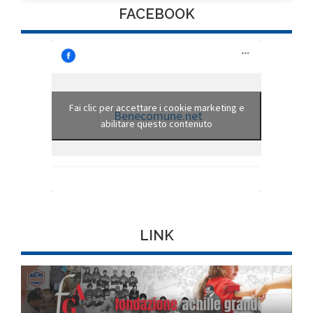
FACEBOOK
Fai clic per accettare i cookie marketing e
Benecomune.net
abilitare questo contenuto
LINK