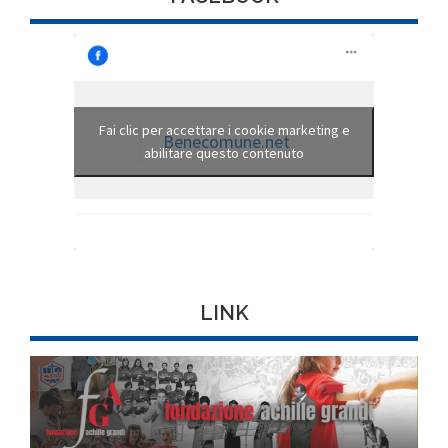
Fai clic per accettare i cookie marketing e
Benecomune.net
abilitare questo contenuto
LINK