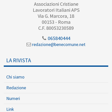
Associazioni Cristiane
Lavoratori Italiani APS
Via G. Marcora, 18
00153 - Roma
C.F. 80053230589
065840444
redazione@benecomune.net
LA RIVISTA
Chi siamo
Redazione
Numeri
Link