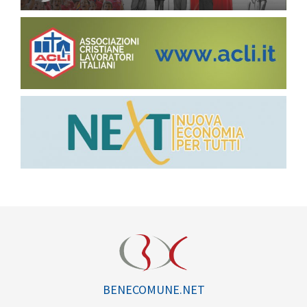
BENECOMUNE.NET