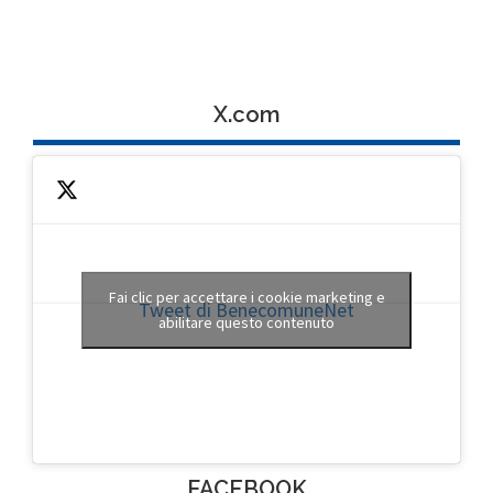
X.com
Fai clic per accettare i cookie marketing e
Tweet di BenecomuneNet
abilitare questo contenuto
FACEBOOK