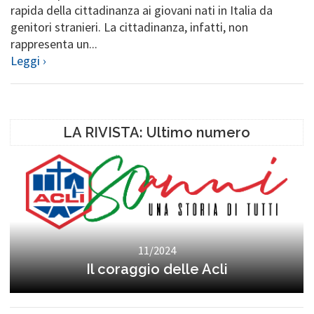
rapida della cittadinanza ai giovani nati in Italia da
genitori stranieri. La cittadinanza, infatti, non
rappresenta un...
Leggi ›
LA RIVISTA: Ultimo numero
11/2024
Il coraggio delle Acli