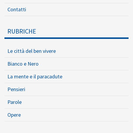
Contatti
RUBRICHE
Le città del ben vivere
Bianco e Nero
La mente e il paracadute
Pensieri
Parole
Opere