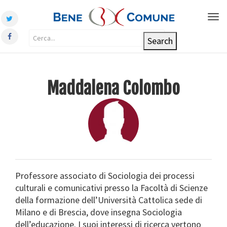
Tog
nav
Maddalena Colombo
Professore associato di Sociologia dei processi
culturali e comunicativi presso la Facoltà di Scienze
della formazione dell’Università Cattolica sede di
Milano e di Brescia, dove insegna Sociologia
dell’educazione. I suoi interessi di ricerca vertono