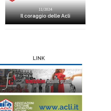
11/2024
Il coraggio delle Acli
LINK