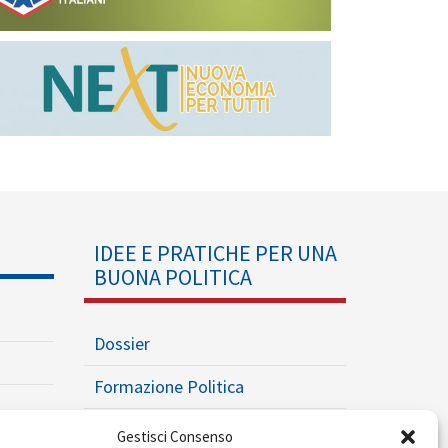
IDEE E PRATICHE PER UNA
BUONA POLITICA
Dossier
Formazione Politica
Eventi
Gestisci Consenso