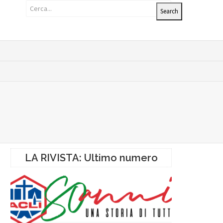
LA RIVISTA: Ultimo numero