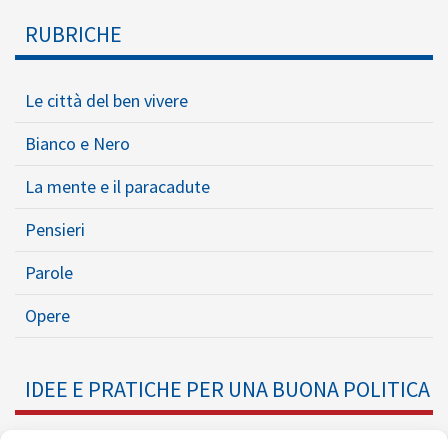
RUBRICHE
Le città del ben vivere
Bianco e Nero
La mente e il paracadute
Pensieri
Parole
Opere
IDEE E PRATICHE PER UNA BUONA POLITICA