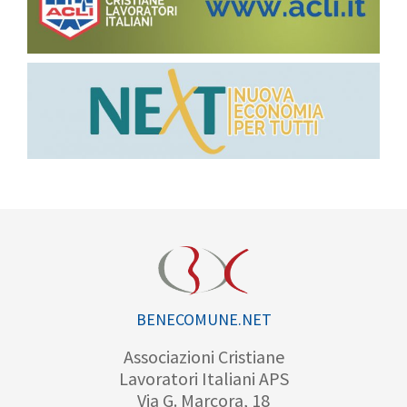
BENECOMUNE.NET
Associazioni Cristiane
Lavoratori Italiani APS
Via G. Marcora, 18