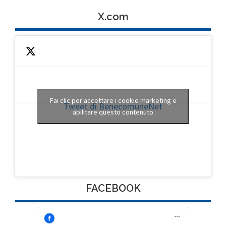
X.com
Fai clic per accettare i cookie marketing e
Tweet di BenecomuneNet
abilitare questo contenuto
FACEBOOK