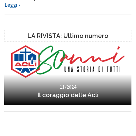
Leggi ›
LA RIVISTA: Ultimo numero
11/2024
Il coraggio delle Acli