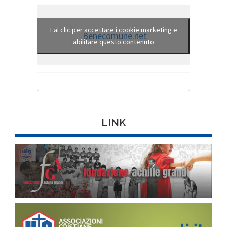
Fai clic per accettare i cookie marketing e
Benecomune.net
abilitare questo contenuto
LINK