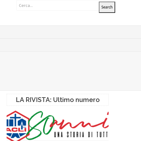
LA RIVISTA: Ultimo numero