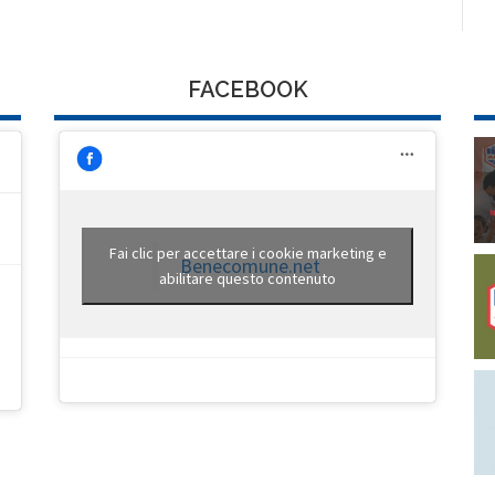
FACEBOOK
Fai clic per accettare i cookie marketing e
Benecomune.net
abilitare questo contenuto