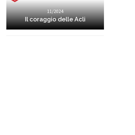
11/2024
Il coraggio delle Acli