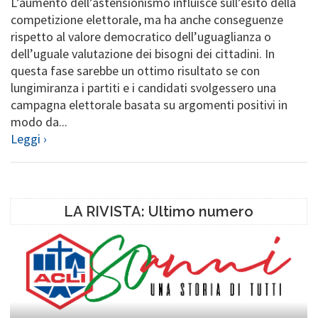
L’aumento dell’astensionismo influisce sull’esito della
competizione elettorale, ma ha anche conseguenze
rispetto al valore democratico dell’uguaglianza o
dell’uguale valutazione dei bisogni dei cittadini. In
questa fase sarebbe un ottimo risultato se con
lungimiranza i partiti e i candidati svolgessero una
campagna elettorale basata su argomenti positivi in
modo da...
Leggi ›
LA RIVISTA: Ultimo numero