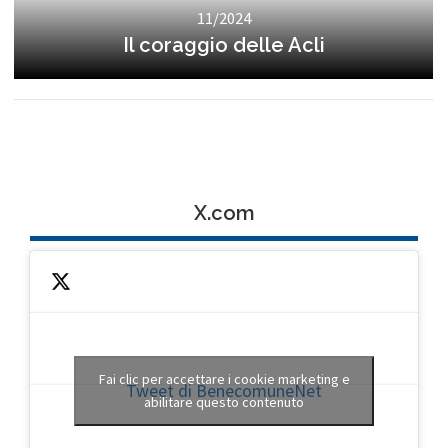
11/2024
Il coraggio delle Acli
X.com
Fai clic per accettare i cookie marketing e
Tweet di BenecomuneNet
abilitare questo contenuto