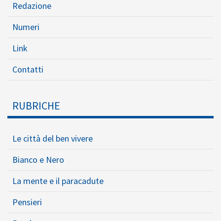
Redazione
Numeri
Link
Contatti
RUBRICHE
Le città del ben vivere
Bianco e Nero
La mente e il paracadute
Pensieri