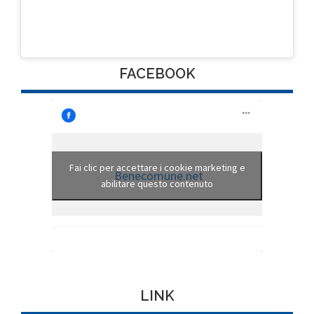
FACEBOOK
Fai clic per accettare i cookie marketing e
Benecomune.net
abilitare questo contenuto
LINK