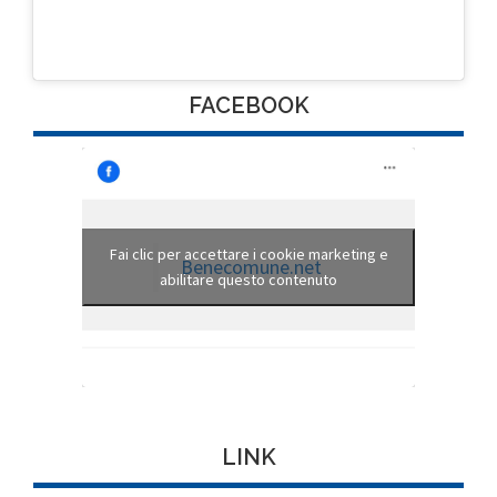
FACEBOOK
Fai clic per accettare i cookie marketing e
Benecomune.net
abilitare questo contenuto
LINK