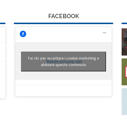
FACEBOOK
Fai clic per accettare i cookie marketing e
Benecomune.net
abilitare questo contenuto