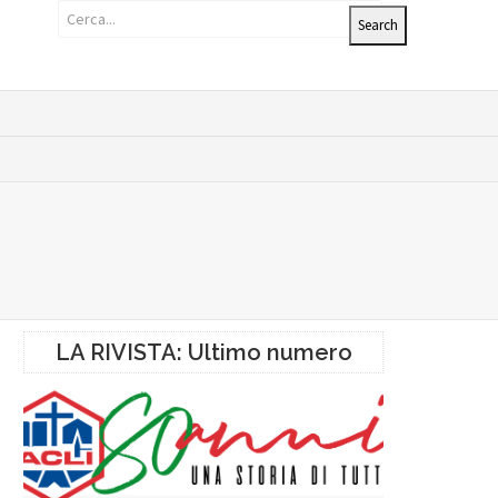
LA RIVISTA: Ultimo numero