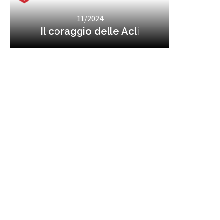
11/2024
Il coraggio delle Acli