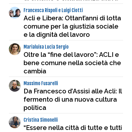
Francesca Rispoli e Luigi Ciotti
Acli e Libera: Ottant’anni di lotta
comune per la giustizia sociale
e la dignità del lavoro
Marialuisa Lucia Sergio
Oltre la “fine del lavoro”: ACLI e
bene comune nella società che
cambia
Massimo Fusarelli
Da Francesco d’Assisi alle Acli: Il
fermento di una nuova cultura
politica
Cristina Simonelli
“Essere nella città di tutte e tutti