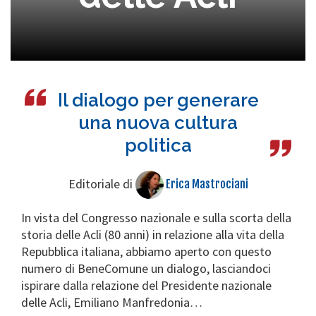
Il dialogo per generare
una nuova cultura
politica
Editoriale di
Erica Mastrociani
In vista del Congresso nazionale e sulla scorta della
storia delle Acli (80 anni) in relazione alla vita della
Repubblica italiana, abbiamo aperto con questo
numero di BeneComune un dialogo, lasciandoci
ispirare dalla relazione del Presidente nazionale
delle Acli, Emiliano Manfredonia…