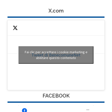
X.com
Fai clic per accettare i cookie marketing e
Tweet di BenecomuneNet
abilitare questo contenuto
FACEBOOK