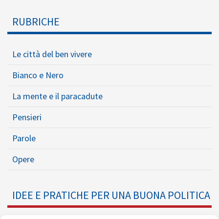
RUBRICHE
Le città del ben vivere
Bianco e Nero
La mente e il paracadute
Pensieri
Parole
Opere
IDEE E PRATICHE PER UNA BUONA POLITICA