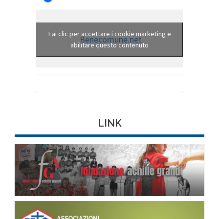
Fai clic per accettare i cookie marketing e
Benecomune.net
abilitare questo contenuto
LINK