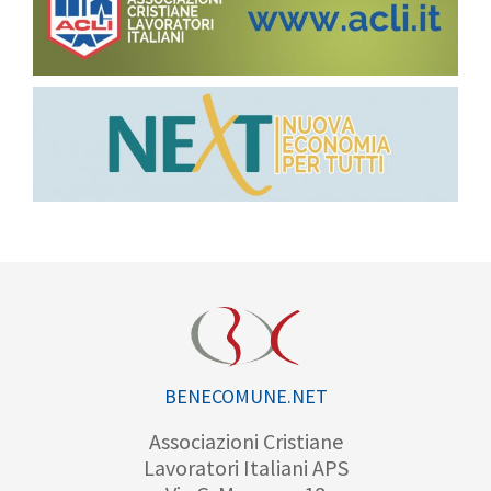
BENECOMUNE.NET
Associazioni Cristiane
Lavoratori Italiani APS