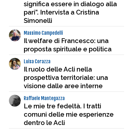
significa essere in dialogo alla
pari”. Intervista a Cristina
Simonelli
Massimo Campedelli
Il welfare di Francesco: una
proposta spirituale e politica
Luisa Corazza
Il ruolo delle Acli nella
prospettiva territoriale: una
visione dalle aree interne
Raffaele Mantegazza
Le mie tre fedeltà. I tratti
comuni delle mie esperienze
dentro le Acli