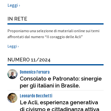
Leggi ›
IN RETE
Proponiamo una selezione di materiali online sui temi
affrontati dal numero “Il coraggio delle Acli”
Leggi ›
NUMERO 11/2024
Domenico Fornara
Consolato e Patronato: sinergie
per gli italiani in Brasile.
Leonardo Becchetti
Le Acli, esperienza generativa
di civismo e cittadinanza attiva