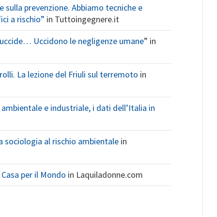
 sulla prevenzione. Abbiamo tecniche e
ci a rischio”
in Tuttoingegnere.it
 uccide… Uccidono le negligenze umane
” in
rolli. La lezione del Friuli sul terremoto
in
ambientale e industriale, i dati dell’Italia in
a sociologia al rischio ambientale
in
 Casa per il Mondo
in Laquiladonne.com