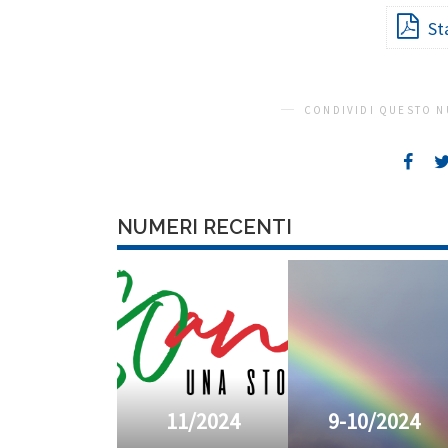
St
CONDIVIDI QUESTO N
NUMERI RECENTI
11/2024
9-10/2024