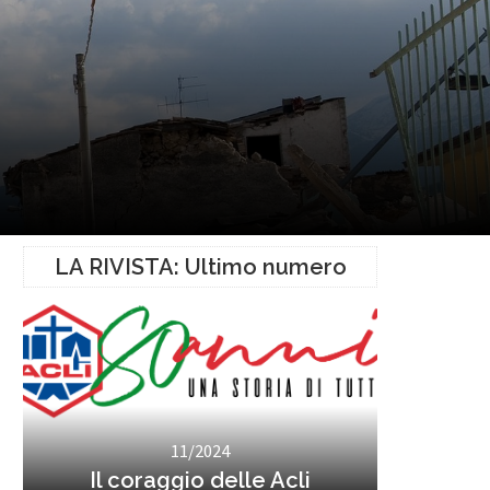
LA RIVISTA: Ultimo numero
11/2024
Il coraggio delle Acli