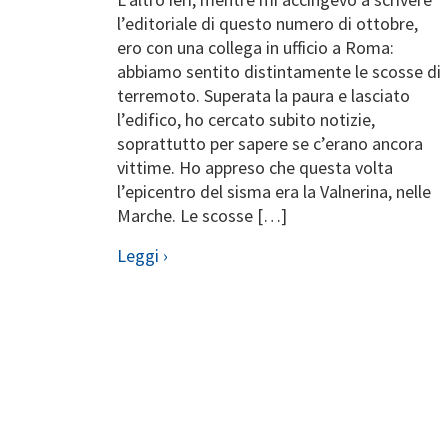
l’editoriale di questo numero di ottobre,
ero con una collega in ufficio a Roma:
abbiamo sentito distintamente le scosse di
terremoto. Superata la paura e lasciato
l’edifico, ho cercato subito notizie,
soprattutto per sapere se c’erano ancora
vittime. Ho appreso che questa volta
l’epicentro del sisma era la Valnerina, nelle
Marche. Le scosse […]
Leggi ›