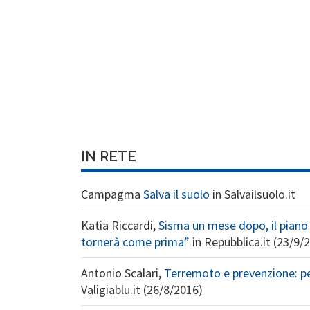
IN RETE
Campagma
Salva il suolo
in Salvailsuolo.it
Katia Riccardi,
Sisma un mese dopo, il piano 
tornerà come prima”
in Repubblica.it (23/9/
Antonio Scalari,
Terremoto e prevenzione: pe
Valigiablu.it (26/8/2016)