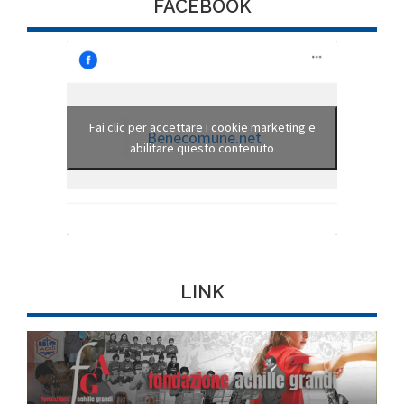
FACEBOOK
Fai clic per accettare i cookie marketing e
Benecomune.net
abilitare questo contenuto
LINK