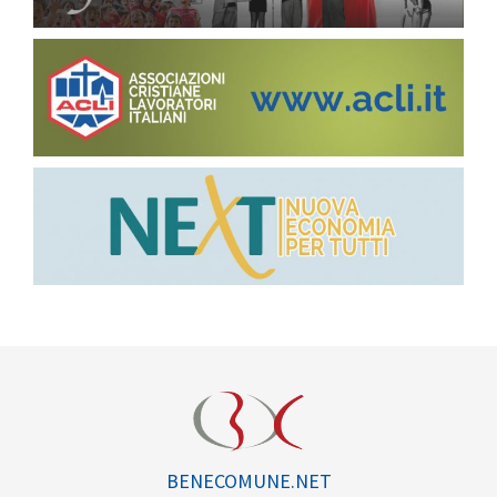
BENECOMUNE.NET