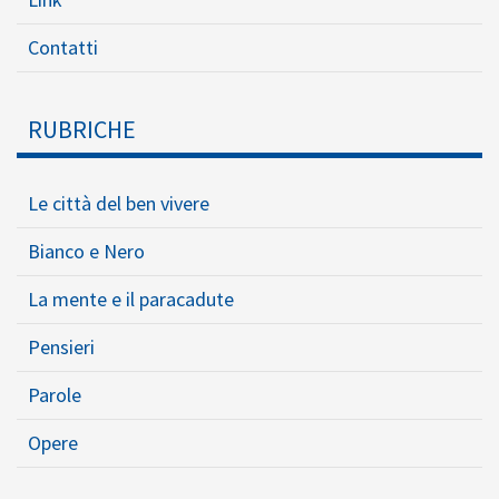
Contatti
RUBRICHE
Le città del ben vivere
Bianco e Nero
La mente e il paracadute
Pensieri
Parole
Opere