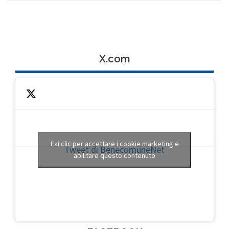
X.com
Fai clic per accettare i cookie marketing e
Tweet di BenecomuneNet
abilitare questo contenuto