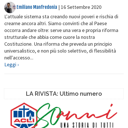
|
16 Settembre 2020
Emiliano Manfredonia
L'attuale sistema sta creando nuovi poveri e rischia di
crearne ancora altri. Siamo convinti che al Paese
occorra andare oltre: serve una vera e propria riforma
strutturale che abbia come cuore la nostra
Costituzione. Una riforma che preveda un principio
universalistico, e non più solo selettivo, di flessibilità
nell'accesso...
Leggi ›
LA RIVISTA: Ultimo numero