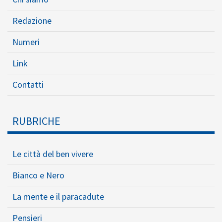
Redazione
Numeri
Link
Contatti
RUBRICHE
Le città del ben vivere
Bianco e Nero
La mente e il paracadute
Pensieri