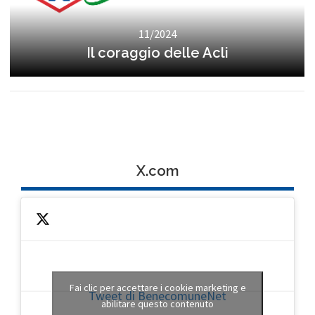
11/2024
Il coraggio delle Acli
X.com
Fai clic per accettare i cookie marketing e
Tweet di BenecomuneNet
abilitare questo contenuto