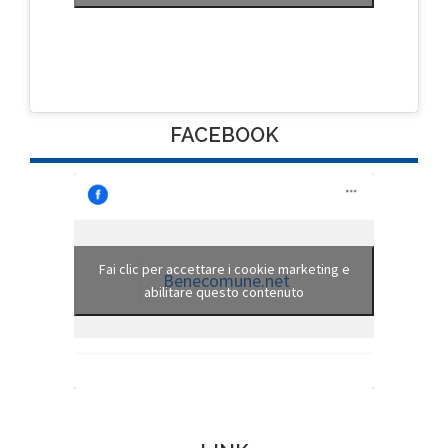
FACEBOOK
Fai clic per accettare i cookie marketing e
Benecomune.net
abilitare questo contenuto