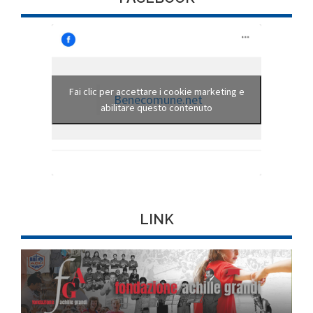
Fai clic per accettare i cookie marketing e
Benecomune.net
abilitare questo contenuto
LINK