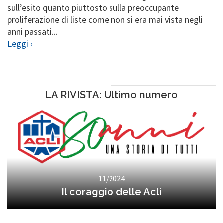
sull’esito quanto piuttosto sulla preoccupante
proliferazione di liste come non si era mai vista negli
anni passati...
Leggi ›
LA RIVISTA: Ultimo numero
11/2024
Il coraggio delle Acli