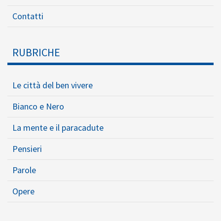
Contatti
RUBRICHE
Le città del ben vivere
Bianco e Nero
La mente e il paracadute
Pensieri
Parole
Opere