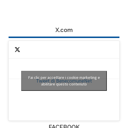
X.com
Fai clic per accettare i cookie marketing e
Tweet di BenecomuneNet
abilitare questo contenuto
FACEBOOK