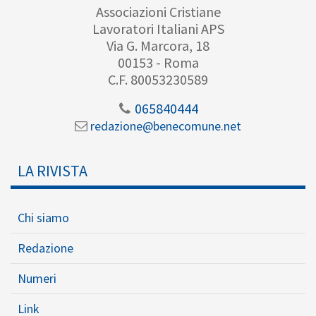
Associazioni Cristiane
Lavoratori Italiani APS
Via G. Marcora, 18
00153 - Roma
C.F. 80053230589
065840444
redazione@benecomune.net
LA RIVISTA
Chi siamo
Redazione
Numeri
Link