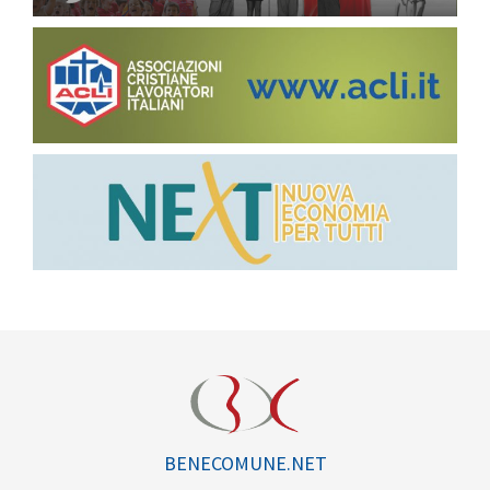
BENECOMUNE.NET