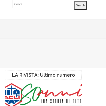
LA RIVISTA: Ultimo numero