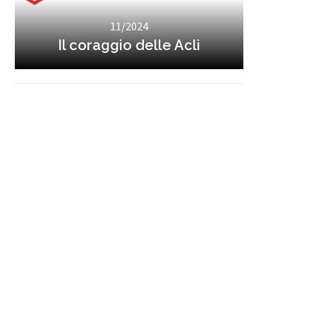
11/2024
Il coraggio delle Acli