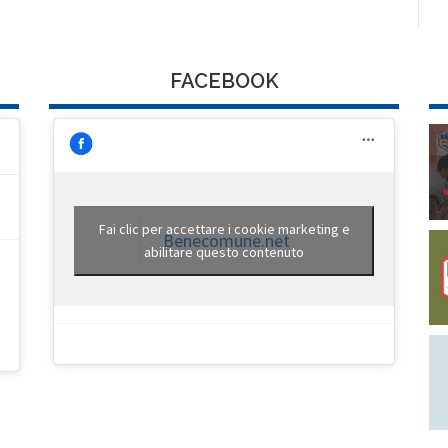
FACEBOOK
Fai clic per accettare i cookie marketing e
Benecomune.net
abilitare questo contenuto