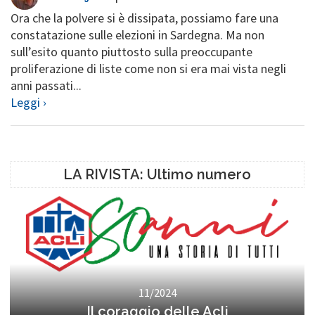
Ora che la polvere si è dissipata, possiamo fare una
constatazione sulle elezioni in Sardegna. Ma non
sull’esito quanto piuttosto sulla preoccupante
proliferazione di liste come non si era mai vista negli
anni passati...
Leggi ›
LA RIVISTA: Ultimo numero
11/2024
Il coraggio delle Acli