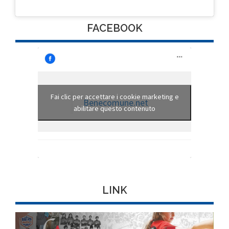
FACEBOOK
Fai clic per accettare i cookie marketing e
Benecomune.net
abilitare questo contenuto
LINK