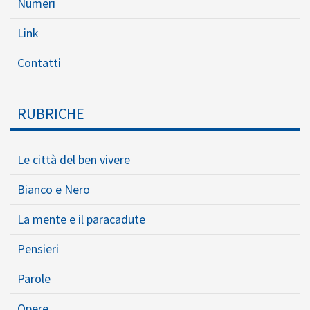
Numeri
Link
Contatti
RUBRICHE
Le città del ben vivere
Bianco e Nero
La mente e il paracadute
Pensieri
Parole
Opere