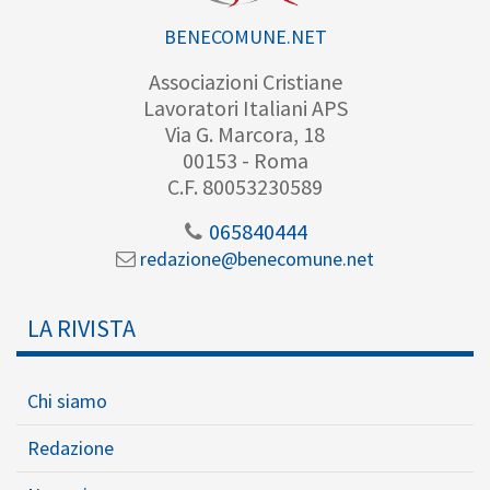
BENECOMUNE.NET
Associazioni Cristiane
Lavoratori Italiani APS
Via G. Marcora, 18
00153 - Roma
C.F. 80053230589
065840444
redazione@benecomune.net
LA RIVISTA
Chi siamo
Redazione