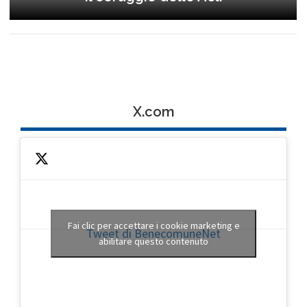
X.com
Fai clic per accettare i cookie marketing e
Tweet di BenecomuneNet
abilitare questo contenuto