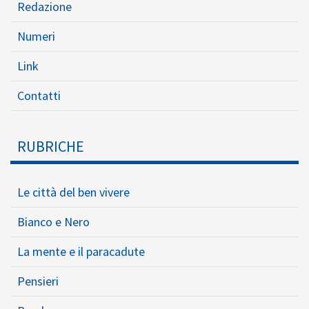
Redazione
Numeri
Link
Contatti
RUBRICHE
Le città del ben vivere
Bianco e Nero
La mente e il paracadute
Pensieri