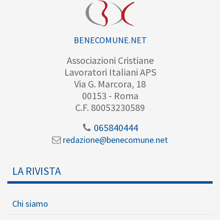
BENECOMUNE.NET
Associazioni Cristiane
Lavoratori Italiani APS
Via G. Marcora, 18
00153 - Roma
C.F. 80053230589
065840444
redazione@benecomune.net
LA RIVISTA
Chi siamo