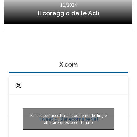
11/2024
Il coraggio delle Acli
X.com
Fai clic per accettare i cookie marketing e
Tweet di BenecomuneNet
abilitare questo contenuto