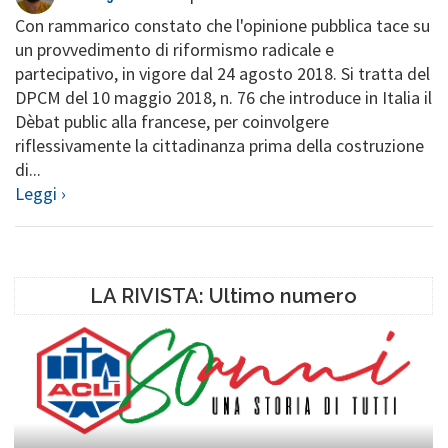
Con rammarico constato che l'opinione pubblica tace su
un provvedimento di riformismo radicale e
partecipativo, in vigore dal 24 agosto 2018. Si tratta del
DPCM del 10 maggio 2018, n. 76 che introduce in Italia il
Dèbat public alla francese, per coinvolgere
riflessivamente la cittadinanza prima della costruzione
di...
Leggi ›
LA RIVISTA: Ultimo numero