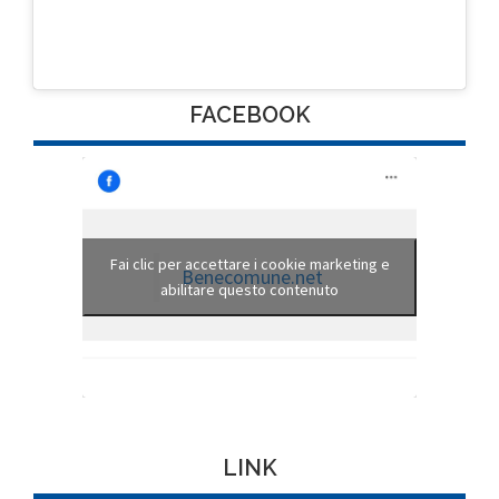
FACEBOOK
Fai clic per accettare i cookie marketing e
Benecomune.net
abilitare questo contenuto
LINK