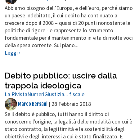
Abbiamo bisogno dell’Europa, e dell’euro, perché siamo
un paese indebitato, il cui debito ha continuato a
crescere dopo il 2008 – quasi di 20 punti nonostante le
politiche di rigore - e rappresenta lo strumento
fondamentale per il mantenimento in vita di molte voci
della spesa corrente. Sul piano...
Leggi ›
Debito pubblico: uscire dalla
trappola ideologica
La Rivista
Numeri
Giustizia... fiscale
|
28 Febbraio 2018
Marco Bersani
Se il debito è pubblico, tutti hanno il diritto di
conoscerne l'origine, la legalità delle modalità con cui è
stato contratto, la legittimità e la sostenibilità degli
obiettivi e degli interessi a cui è stato finalizzato. E