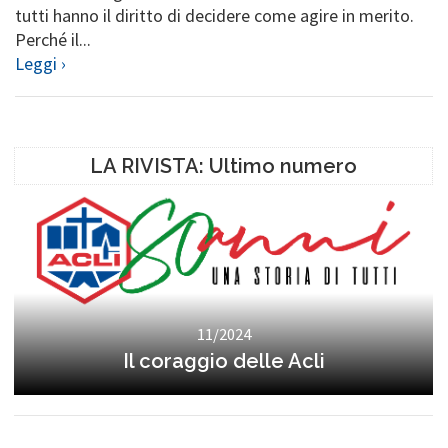
tutti hanno il diritto di decidere come agire in merito.
Perché il...
Leggi ›
LA RIVISTA: Ultimo numero
11/2024
Il coraggio delle Acli