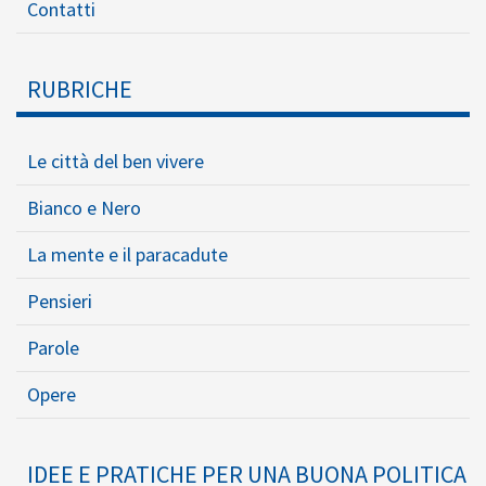
Contatti
RUBRICHE
Le città del ben vivere
Bianco e Nero
La mente e il paracadute
Pensieri
Parole
Opere
IDEE E PRATICHE PER UNA BUONA POLITICA