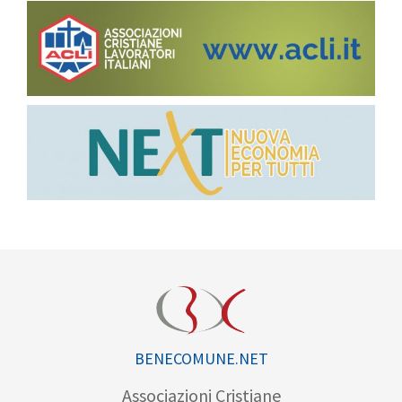
BENECOMUNE.NET
Associazioni Cristiane