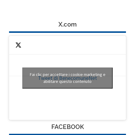
X.com
Fai clic per accettare i cookie marketing e
Tweet di BenecomuneNet
abilitare questo contenuto
FACEBOOK