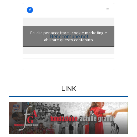
Fai clic per accettare i cookie marketing e
Benecomune.net
abilitare questo contenuto
LINK