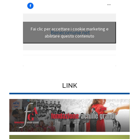
Fai clic per accettare i cookie marketing e
Benecomune.net
abilitare questo contenuto
LINK