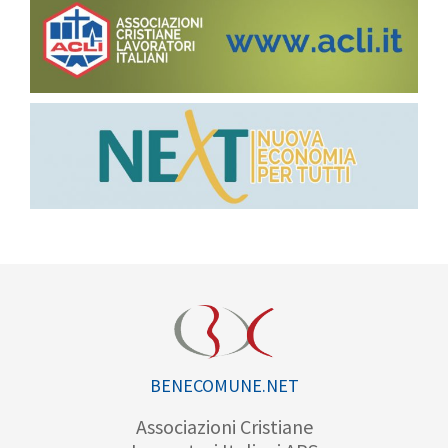
BENECOMUNE.NET
Associazioni Cristiane