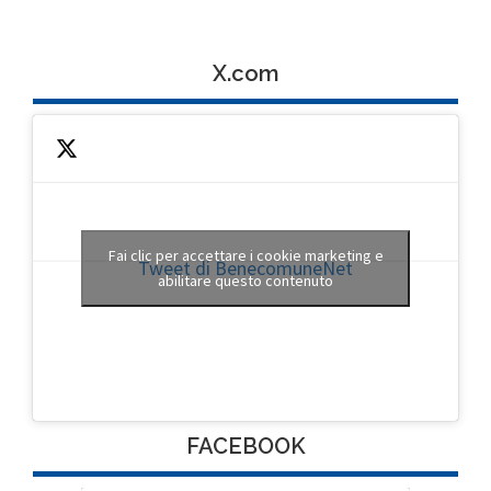
X.com
Fai clic per accettare i cookie marketing e
Tweet di BenecomuneNet
abilitare questo contenuto
FACEBOOK