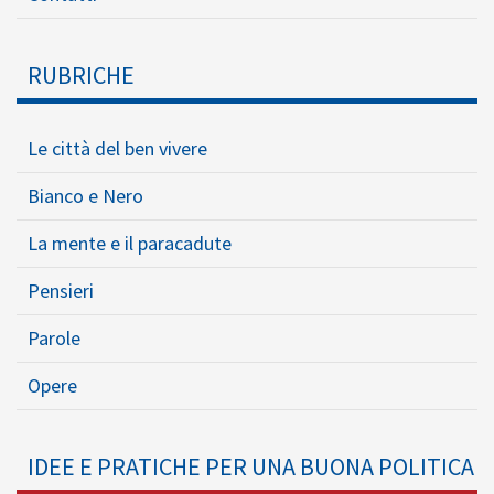
RUBRICHE
Le città del ben vivere
Bianco e Nero
La mente e il paracadute
Pensieri
Parole
Opere
IDEE E PRATICHE PER UNA BUONA POLITICA