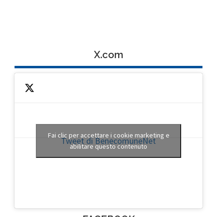
X.com
Fai clic per accettare i cookie marketing e
Tweet di BenecomuneNet
abilitare questo contenuto