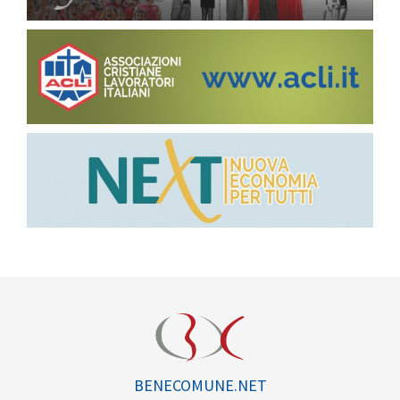
BENECOMUNE.NET