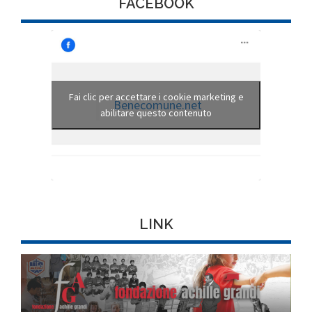
FACEBOOK
Fai clic per accettare i cookie marketing e
Benecomune.net
abilitare questo contenuto
LINK