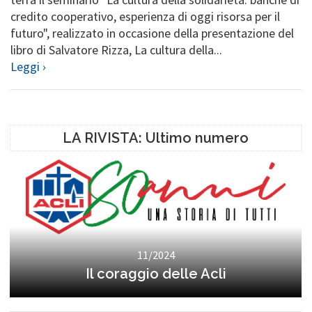
credito cooperativo, esperienza di oggi risorsa per il
futuro", realizzato in occasione della presentazione del
libro di Salvatore Rizza, La cultura della...
Leggi ›
LA RIVISTA: Ultimo numero
11/2024
Il coraggio delle Acli