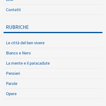
Contatti
RUBRICHE
Le città del ben vivere
Bianco e Nero
La mente e il paracadute
Pensieri
Parole
Opere