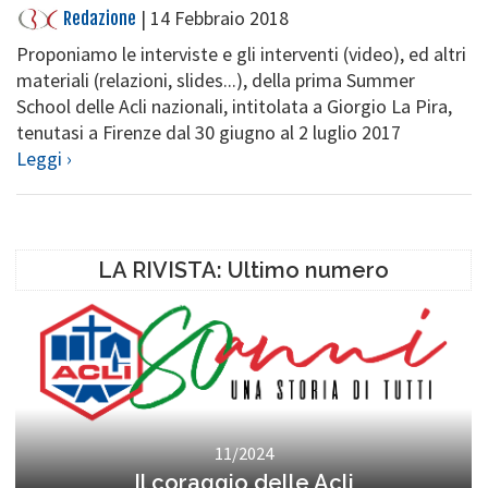
|
14 Febbraio 2018
Redazione
Proponiamo le interviste e gli interventi (video), ed altri
materiali (relazioni, slides...), della prima Summer
School delle Acli nazionali, intitolata a Giorgio La Pira,
tenutasi a Firenze dal 30 giugno al 2 luglio 2017
Leggi ›
LA RIVISTA: Ultimo numero
11/2024
Il coraggio delle Acli