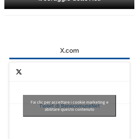
X.com
Fai clic per accettare i cookie marketing e
Tweet di BenecomuneNet
abilitare questo contenuto