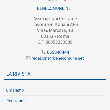
BENECOMUNE.NET
Associazioni Cristiane
Lavoratori Italiani APS
Via G. Marcora, 18
00153 - Roma
C.F. 80053230589
065840444
redazione@benecomune.net
LA RIVISTA
Chi siamo
Redazione