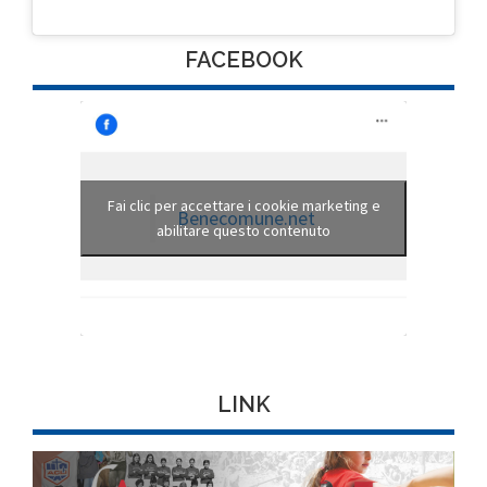
FACEBOOK
Fai clic per accettare i cookie marketing e
Benecomune.net
abilitare questo contenuto
LINK