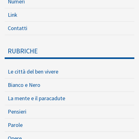
Numeri
Link
Contatti
RUBRICHE
Le città del ben vivere
Bianco e Nero
La mente e il paracadute
Pensieri
Parole
Opere