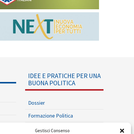
IDEE E PRATICHE PER UNA
BUONA POLITICA
Dossier
Formazione Politica
Eventi
Gestisci Consenso