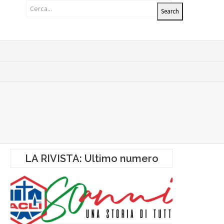
LA RIVISTA: Ultimo numero