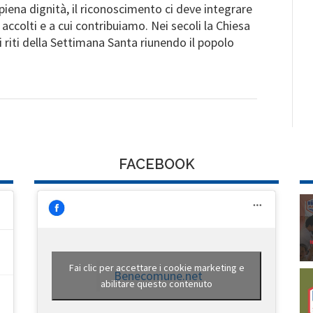
piena dignità, il riconoscimento ci deve integrare
accolti e a cui contribuiamo. Nei secoli la Chiesa
 riti della Settimana Santa riunendo il popolo
FACEBOOK
Fai clic per accettare i cookie marketing e
Benecomune.net
abilitare questo contenuto