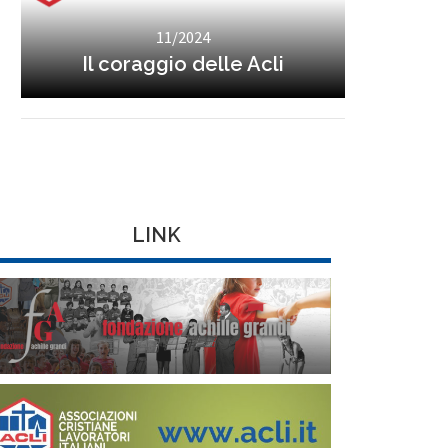
11/2024
Il coraggio delle Acli
LINK