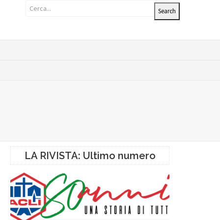
LA RIVISTA: Ultimo numero