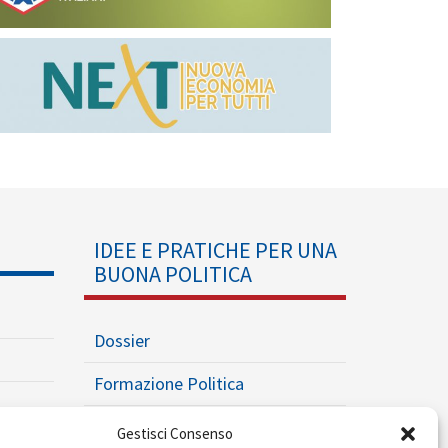
IDEE E PRATICHE PER UNA
BUONA POLITICA
Dossier
Formazione Politica
Eventi
Gestisci Consenso