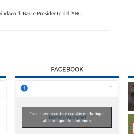
indaco di Bari e Presidente dell'ANCI
FACEBOOK
Fai clic per accettare i cookie marketing e
Benecomune.net
abilitare questo contenuto