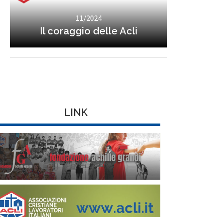
11/2024
Il coraggio delle Acli
LINK